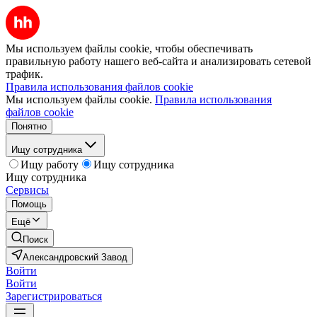
Мы используем файлы cookie, чтобы обеспечивать
правильную работу нашего веб-сайта и анализировать сетевой
трафик.
Правила использования файлов cookie
Мы используем файлы cookie.
Правила использования
файлов cookie
Понятно
Ищу сотрудника
Ищу работу
Ищу сотрудника
Ищу сотрудника
Сервисы
Помощь
Ещё
Поиск
Александровский Завод
Войти
Войти
Зарегистрироваться