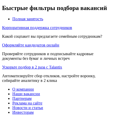
Быстрые фильтры подбора вакансий
Полная занятость
Корпоративная поддержка сотрудников
Какой соцпакет вы предлагаете семейным сотрудникам?
Оформляйте кандидатов онлайн
Проверяйте сотрудников и подписывайте кадровые
документы без бумаг и личных встреч
Ускорьте подбор в 2 раза с Talantix
Автоматизируйте сбор откликов, настройте воронку,
собирайте аналитику в 2 клика
О компании
Наши вакансии
Партнерам
Реклама на сайте
Новости и статьи
Инвесторам