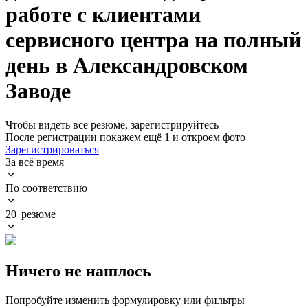
работе с клиентами
сервисного центра на полный
день в Александровском
Заводе
Чтобы видеть все резюме, зарегистрируйтесь
После регистрации покажем ещё 1 и откроем фото
Зарегистрироваться
За всё время
По соответствию
20 резюме
Ничего не нашлось
Попробуйте изменить формулировку или фильтры