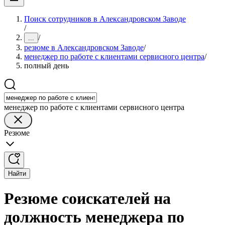
Поиск сотрудников в Александровском Заводе
/
/
...
резюме в Александровском Заводе
/
менеджер по работе с клиентами сервисного центра
/
полный день
менеджер по работе с клиентами сервисного центра
Резюме
Найти
Резюме соискателей на
должность менеджера по