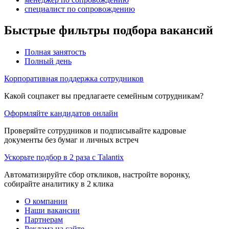
специалист по сопровождению
Быстрые фильтры подбора вакансий
Полная занятость
Полный день
Корпоративная поддержка сотрудников
Какой соцпакет вы предлагаете семейным сотрудникам?
Оформляйте кандидатов онлайн
Проверяйте сотрудников и подписывайте кадровые
документы без бумаг и личных встреч
Ускорьте подбор в 2 раза с Talantix
Автоматизируйте сбор откликов, настройте воронку,
собирайте аналитику в 2 клика
О компании
Наши вакансии
Партнерам
Реклама на сайте