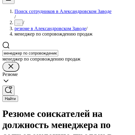
Поиск сотрудников в Александровском Заводе
/
/
...
резюме в Александровском Заводе
/
менеджер по сопровождению продаж
менеджер по сопровождению продаж
Резюме
Найти
Резюме соискателей на
должность менеджера по