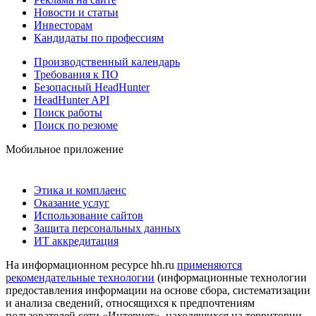
Новости и статьи
Инвесторам
Кандидаты по профессиям
Производственный календарь
Требования к ПО
Безопасный HeadHunter
HeadHunter API
Поиск работы
Поиск по резюме
Мобильное приложение
Этика и комплаенс
Оказание услуг
Использование сайтов
Защита персональных данных
ИТ аккредитация
На информационном ресурсе hh.ru
применяются
рекомендательные технологии
(информационные технологии
предоставления информации на основе сбора, систематизации
и анализа сведений, относящихся к предпочтениям
пользователей сети «Интернет», находящихся на территории