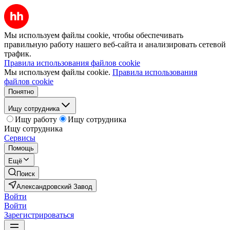
Мы используем файлы cookie, чтобы обеспечивать
правильную работу нашего веб-сайта и анализировать сетевой
трафик.
Правила использования файлов cookie
Мы используем файлы cookie.
Правила использования
файлов cookie
Понятно
Ищу сотрудника
Ищу работу
Ищу сотрудника
Ищу сотрудника
Сервисы
Помощь
Ещё
Поиск
Александровский Завод
Войти
Войти
Зарегистрироваться