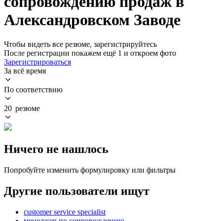
сопровождению продаж в
Александровском Заводе
Чтобы видеть все резюме, зарегистрируйтесь
После регистрации покажем ещё 1 и откроем фото
Зарегистрироваться
За всё время
По соответствию
20 резюме
Ничего не нашлось
Попробуйте изменить формулировку или фильтры
Другие пользователи ищут
customer service specialist
менеджер по сопровождению