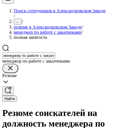
Поиск сотрудников в Александровском Заводе
/
/
...
резюме в Александровском Заводе
/
менеджер по работе с заказчиками
/
полная занятость
менеджер по работе с заказчиками
Резюме
Найти
Резюме соискателей на
должность менеджера по