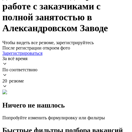
работе с заказчиками с
полной занятостью в
Александровском Заводе
Чтобы видеть все резюме, зарегистрируйтесь
После регистрации откроем фото
Зарегистрироваться
За всё время
По соответствию
20 резюме
Ничего не нашлось
Попробуйте изменить формулировку или фильтры
Быстрые фильтры подбора вакансий