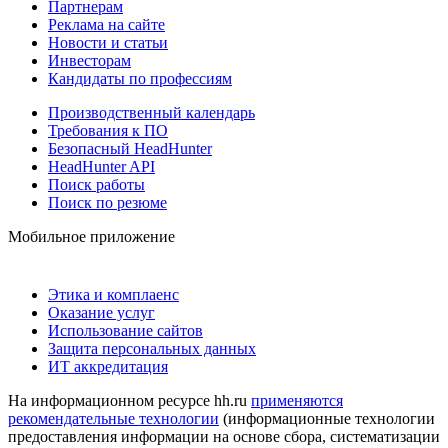
Партнерам
Реклама на сайте
Новости и статьи
Инвесторам
Кандидаты по профессиям
Производственный календарь
Требования к ПО
Безопасный HeadHunter
HeadHunter API
Поиск работы
Поиск по резюме
Мобильное приложение
Этика и комплаенс
Оказание услуг
Использование сайтов
Защита персональных данных
ИТ аккредитация
На информационном ресурсе hh.ru
применяются
рекомендательные технологии
(информационные технологии
предоставления информации на основе сбора, систематизации