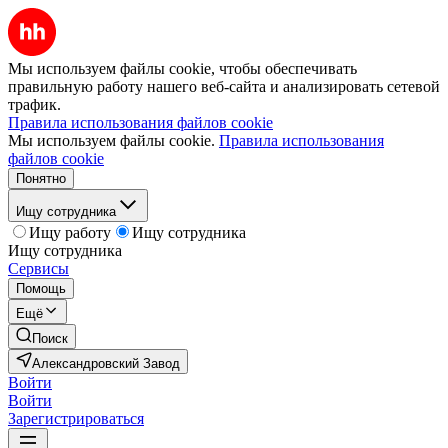
Мы используем файлы cookie, чтобы обеспечивать
правильную работу нашего веб-сайта и анализировать сетевой
трафик.
Правила использования файлов cookie
Мы используем файлы cookie.
Правила использования
файлов cookie
Понятно
Ищу сотрудника
Ищу работу
Ищу сотрудника
Ищу сотрудника
Сервисы
Помощь
Ещё
Поиск
Александровский Завод
Войти
Войти
Зарегистрироваться