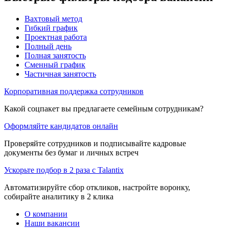
Вахтовый метод
Гибкий график
Проектная работа
Полный день
Полная занятость
Сменный график
Частичная занятость
Корпоративная поддержка сотрудников
Какой соцпакет вы предлагаете семейным сотрудникам?
Оформляйте кандидатов онлайн
Проверяйте сотрудников и подписывайте кадровые
документы без бумаг и личных встреч
Ускорьте подбор в 2 раза с Talantix
Автоматизируйте сбор откликов, настройте воронку,
собирайте аналитику в 2 клика
О компании
Наши вакансии