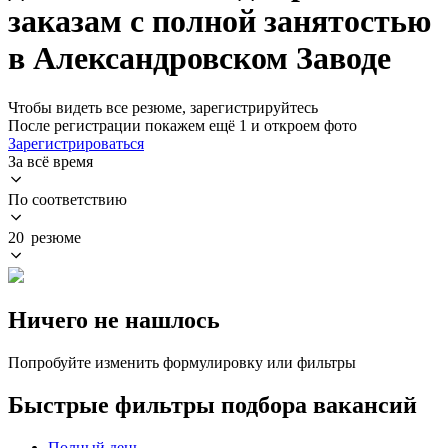
заказам с полной занятостью
в Александровском Заводе
Чтобы видеть все резюме, зарегистрируйтесь
После регистрации покажем ещё 1 и откроем фото
Зарегистрироваться
За всё время
По соответствию
20 резюме
Ничего не нашлось
Попробуйте изменить формулировку или фильтры
Быстрые фильтры подбора вакансий
Полный день