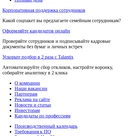
Корпоративная поддержка сотрудников
Какой соцпакет вы предлагаете семейным сотрудникам?
Оформляйте кандидатов онлайн
Проверяйте сотрудников и подписывайте кадровые
документы без бумаг и личных встреч
Ускорьте подбор в 2 раза с Talantix
Автоматизируйте сбор откликов, настройте воронку,
собирайте аналитику в 2 клика
О компании
Наши вакансии
Партнерам
Реклама на сайте
Новости и статьи
Инвесторам
Кандидаты по профессиям
Производственный календарь
Требования к ПО