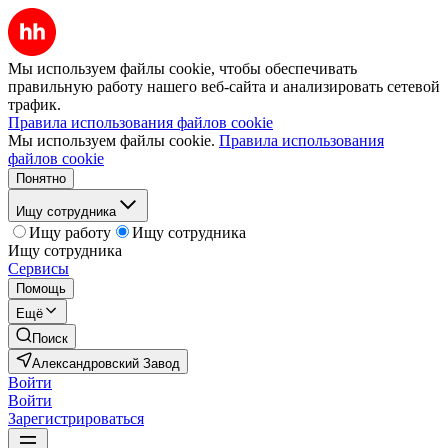
Мы используем файлы cookie, чтобы обеспечивать
правильную работу нашего веб-сайта и анализировать сетевой
трафик.
Правила использования файлов cookie
Мы используем файлы cookie.
Правила использования
файлов cookie
Понятно
Ищу сотрудника
Ищу работу
Ищу сотрудника
Ищу сотрудника
Сервисы
Помощь
Ещё
Поиск
Александровский Завод
Войти
Войти
Зарегистрироваться