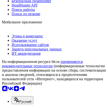
Безопасный HeadHunter
HeadHunter API
Поиск работы
Поиск по резюме
Мобильное приложение
Этика и комплаенс
Оказание услуг
Использование сайтов
Защита персональных данных
ИТ аккредитация
На информационном ресурсе hh.ru
применяются
рекомендательные технологии
(информационные технологии
предоставления информации на основе сбора, систематизации
и анализа сведений, относящихся к предпочтениям
пользователей сети «Интернет», находящихся на территории
Российской Федерации)
Русский