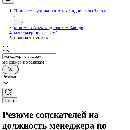
Поиск сотрудников в Александровском Заводе
/
/
...
резюме в Александровском Заводе
/
менеджер по заказам
/
полная занятость
менеджер по заказам
Резюме
Найти
Резюме соискателей на
должность менеджера по