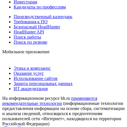
Инвесторам
Кандидаты по профессиям
Производственный календарь
Требования к ПО
Безопасный HeadHunter
HeadHunter API
Поиск работы
Поиск по резюме
Мобильное приложение
Этика и комплаенс
Оказание услуг
Использование сайтов
Защита персональных данных
ИТ аккредитация
На информационном ресурсе hh.ru
применяются
рекомендательные технологии
(информационные технологии
предоставления информации на основе сбора, систематизации
и анализа сведений, относящихся к предпочтениям
пользователей сети «Интернет», находящихся на территории
Российской Федерации)