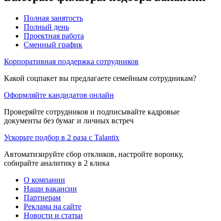
Полная занятость
Полный день
Проектная работа
Сменный график
Корпоративная поддержка сотрудников
Какой соцпакет вы предлагаете семейным сотрудникам?
Оформляйте кандидатов онлайн
Проверяйте сотрудников и подписывайте кадровые
документы без бумаг и личных встреч
Ускорьте подбор в 2 раза с Talantix
Автоматизируйте сбор откликов, настройте воронку,
собирайте аналитику в 2 клика
О компании
Наши вакансии
Партнерам
Реклама на сайте
Новости и статьи