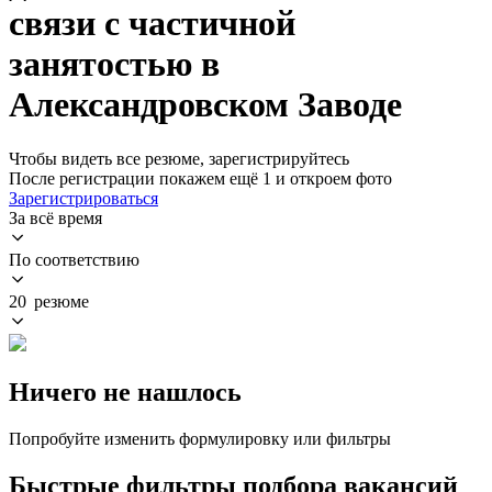
связи с частичной
занятостью в
Александровском Заводе
Чтобы видеть все резюме, зарегистрируйтесь
После регистрации покажем ещё 1 и откроем фото
Зарегистрироваться
За всё время
По соответствию
20 резюме
Ничего не нашлось
Попробуйте изменить формулировку или фильтры
Быстрые фильтры подбора вакансий