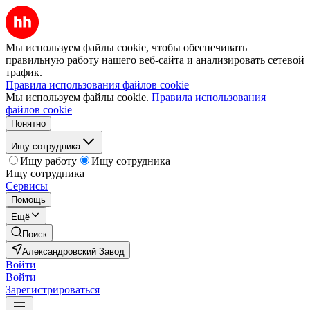
Мы используем файлы cookie, чтобы обеспечивать
правильную работу нашего веб-сайта и анализировать сетевой
трафик.
Правила использования файлов cookie
Мы используем файлы cookie.
Правила использования
файлов cookie
Понятно
Ищу сотрудника
Ищу работу
Ищу сотрудника
Ищу сотрудника
Сервисы
Помощь
Ещё
Поиск
Александровский Завод
Войти
Войти
Зарегистрироваться