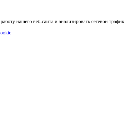
аботу нашего веб-сайта и анализировать сетевой трафик.
ookie