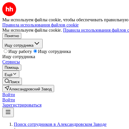
Мы используем файлы cookie, чтобы обеспечивать правильную р
Правила использования файлов cookie
Мы используем файлы cookie.
Правила использования файлов c
Понятно
Ищу сотрудника
Ищу работу
Ищу сотрудника
Ищу сотрудника
Сервисы
Помощь
Ещё
Поиск
Александровский Завод
Войти
Войти
Зарегистрироваться
Поиск сотрудников в Александровском Заводе