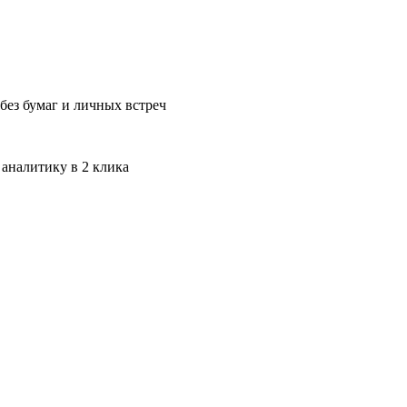
без бумаг и личных встреч
 аналитику в 2 клика