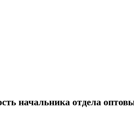
ость начальника отдела оптовы