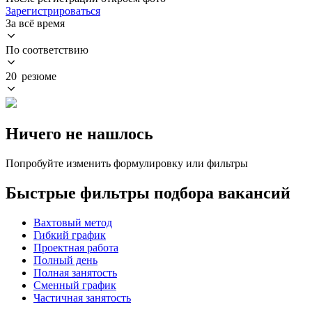
Зарегистрироваться
За всё время
По соответствию
20 резюме
Ничего не нашлось
Попробуйте изменить формулировку или фильтры
Быстрые фильтры подбора вакансий
Вахтовый метод
Гибкий график
Проектная работа
Полный день
Полная занятость
Сменный график
Частичная занятость