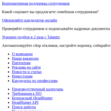
Корпоративная поддержка сотрудников
Какой соцпакет вы предлагаете семейным сотрудникам?
Оформляйте кандидатов онлайн
Проверяйте сотрудников и подписывайте кадровые документы 
Ускорьте подбор в 2 раза с Talantix
Автоматизируйте сбор откликов, настройте воронку, собирайте
О компании
Наши вакансии
Партнерам
Реклама на сайте
Новости и статьи
Инвесторам
Кандидаты по профессиям
Производственный календарь
Требования к ПО
Безопасный HeadHunter
HeadHunter API
Поиск работы