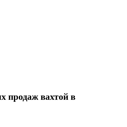
х продаж вахтой в