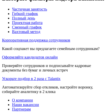
Частичная занятость
Гибкий график
Полный день
Проектная работа
Сменный график
Вахтовый метод
Корпоративная поддержка сотрудников
Какой соцпакет вы предлагаете семейным сотрудникам?
Оформляйте кандидатов онлайн
Проверяйте сотрудников и подписывайте кадровые
документы без бумаг и личных встреч
Ускорьте подбор в 2 раза с Talantix
Автоматизируйте сбор откликов, настройте воронку,
собирайте аналитику в 2 клика
О компании
Наши вакансии
Партнерам