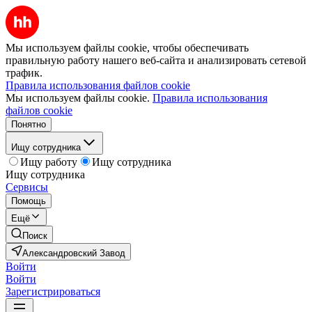
Мы используем файлы cookie, чтобы обеспечивать
правильную работу нашего веб-сайта и анализировать сетевой
трафик.
Правила использования файлов cookie
Мы используем файлы cookie.
Правила использования
файлов cookie
Понятно
Ищу сотрудника
Ищу работу
Ищу сотрудника
Ищу сотрудника
Сервисы
Помощь
Ещё
Поиск
Александровский Завод
Войти
Войти
Зарегистрироваться