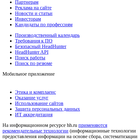
Партнерам
Реклама на сайте
Новости и статьи
Инвесторам
Кандидаты по профессиям
Производственный календарь
Требования к ПО
Безопасный HeadHunter
HeadHunter API
Поиск работы
Поиск по резюме
Мобильное приложение
Этика и комплаенс
Оказание услуг
Использование сайтов
Защита персональных данных
ИТ аккредитация
На информационном ресурсе hh.ru
применяются
рекомендательные технологии
(информационные технологии
предоставления информации на основе сбора, систематизации