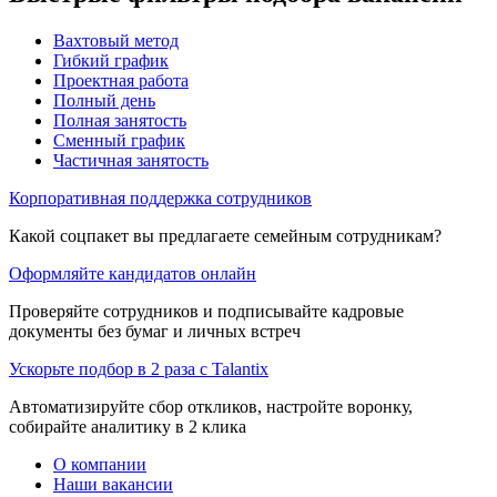
Вахтовый метод
Гибкий график
Проектная работа
Полный день
Полная занятость
Сменный график
Частичная занятость
Корпоративная поддержка сотрудников
Какой соцпакет вы предлагаете семейным сотрудникам?
Оформляйте кандидатов онлайн
Проверяйте сотрудников и подписывайте кадровые
документы без бумаг и личных встреч
Ускорьте подбор в 2 раза с Talantix
Автоматизируйте сбор откликов, настройте воронку,
собирайте аналитику в 2 клика
О компании
Наши вакансии