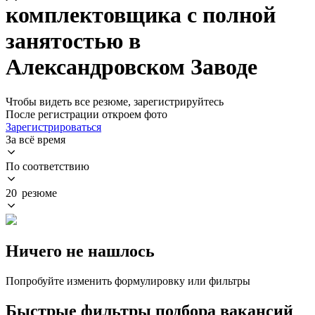
комплектовщика с полной
занятостью в
Александровском Заводе
Чтобы видеть все резюме, зарегистрируйтесь
После регистрации откроем фото
Зарегистрироваться
За всё время
По соответствию
20 резюме
Ничего не нашлось
Попробуйте изменить формулировку или фильтры
Быстрые фильтры подбора вакансий