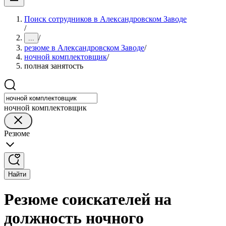
Поиск сотрудников в Александровском Заводе
/
/
...
резюме в Александровском Заводе
/
ночной комплектовщик
/
полная занятость
ночной комплектовщик
Резюме
Найти
Резюме соискателей на
должность ночного