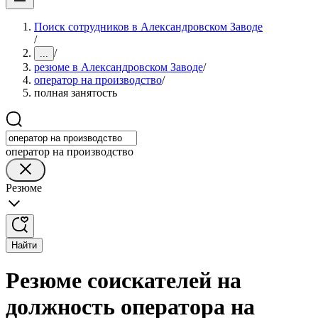
Поиск сотрудников в Александровском Заводе
/
/
...
резюме в Александровском Заводе
/
оператор на производство
/
полная занятость
оператор на производство
Резюме
Найти
Резюме соискателей на
должность оператора на