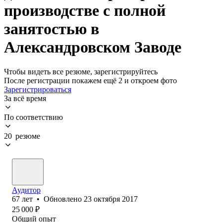
производстве с полной
занятостью в
Александровском Заводе
Чтобы видеть все резюме, зарегистрируйтесь
После регистрации покажем ещё 2 и откроем фото
Зарегистрироваться
За всё время
По соответствию
20 резюме
Аудитор
67
лет
•
Обновлено
23 октября 2017
25 000
₽
Общий опыт