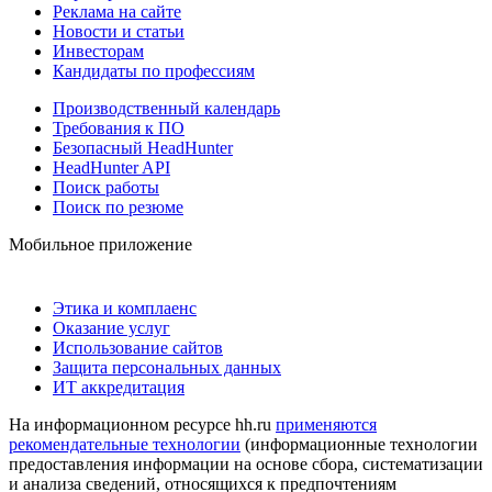
Реклама на сайте
Новости и статьи
Инвесторам
Кандидаты по профессиям
Производственный календарь
Требования к ПО
Безопасный HeadHunter
HeadHunter API
Поиск работы
Поиск по резюме
Мобильное приложение
Этика и комплаенс
Оказание услуг
Использование сайтов
Защита персональных данных
ИТ аккредитация
На информационном ресурсе hh.ru
применяются
рекомендательные технологии
(информационные технологии
предоставления информации на основе сбора, систематизации
и анализа сведений, относящихся к предпочтениям