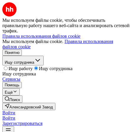
Мы используем файлы cookie, чтобы обеспечивать
правильную работу нашего веб-сайта и анализировать сетевой
трафик.
Правила использования файлов cookie
Мы используем файлы cookie.
Правила использования
файлов cookie
Понятно
Ищу сотрудника
Ищу работу
Ищу сотрудника
Ищу сотрудника
Сервисы
Помощь
Ещё
Поиск
Александровский Завод
Войти
Войти
Зарегистрироваться