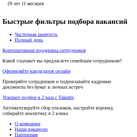
29
лет
11
месяцев
Быстрые фильтры подбора вакансий
Частичная занятость
Полный день
Корпоративная поддержка сотрудников
Какой соцпакет вы предлагаете семейным сотрудникам?
Оформляйте кандидатов онлайн
Проверяйте сотрудников и подписывайте кадровые
документы без бумаг и личных встреч
Ускорьте подбор в 2 раза с Talantix
Автоматизируйте сбор откликов, настройте воронку,
собирайте аналитику в 2 клика
О компании
Наши вакансии
Партнерам