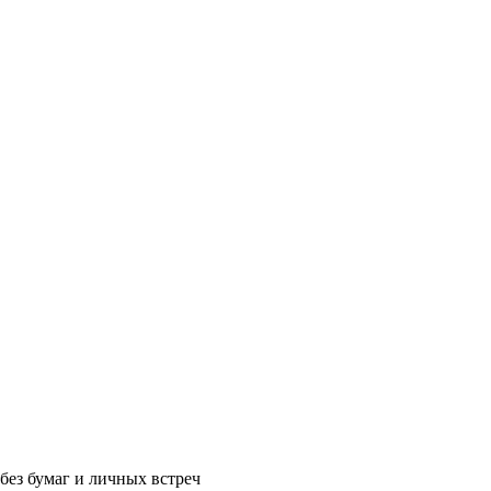
без бумаг и личных встреч