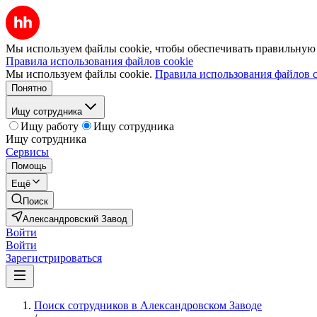
Мы используем файлы cookie, чтобы обеспечивать правильную р
Правила использования файлов cookie
Мы используем файлы cookie.
Правила использования файлов c
Понятно
Ищу сотрудника
Ищу работу
Ищу сотрудника
Ищу сотрудника
Сервисы
Помощь
Ещё
Поиск
Александровский Завод
Войти
Войти
Зарегистрироваться
Поиск сотрудников в Александровском Заводе