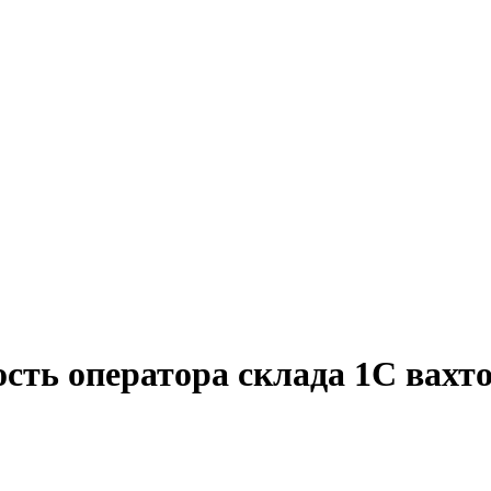
сть оператора склада 1С вахт