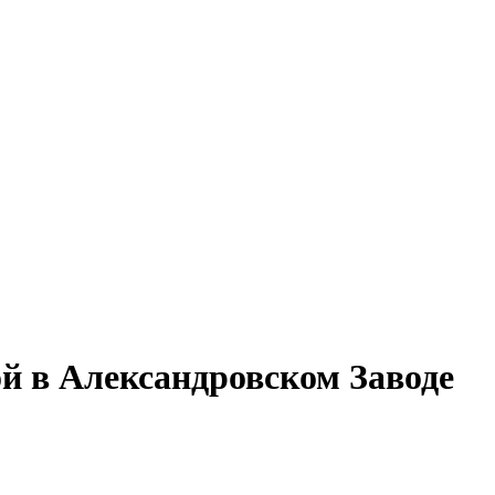
ой в Александровском Заводе