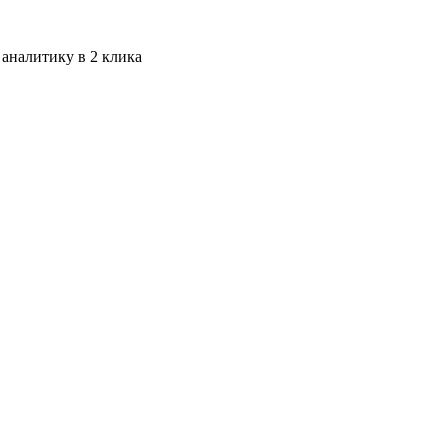
 аналитику в 2 клика