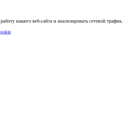
аботу нашего веб-сайта и анализировать сетевой трафик.
ookie