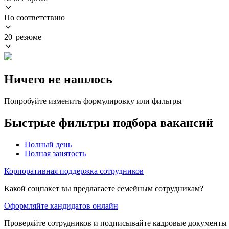
По соответствию
20 резюме
Ничего не нашлось
Попробуйте изменить формулировку или фильтры
Быстрые фильтры подбора вакансий
Полный день
Полная занятость
Корпоративная поддержка сотрудников
Какой соцпакет вы предлагаете семейным сотрудникам?
Оформляйте кандидатов онлайн
Проверяйте сотрудников и подписывайте кадровые документы 