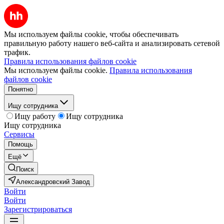
Мы используем файлы cookie, чтобы обеспечивать
правильную работу нашего веб-сайта и анализировать сетевой
трафик.
Правила использования файлов cookie
Мы используем файлы cookie.
Правила использования
файлов cookie
Понятно
Ищу сотрудника
Ищу работу
Ищу сотрудника
Ищу сотрудника
Сервисы
Помощь
Ещё
Поиск
Александровский Завод
Войти
Войти
Зарегистрироваться