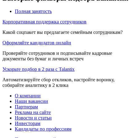
Полная занятость
Корпоративная поддержка сотрудников
Какой соцпакет вы предлагаете семейным сотрудникам?
Оформляйте кандидатов онлайн
Проверяйте сотрудников и подписывайте кадровые
документы без бумаг и личных встреч
Ускорьте подбор в 2 раза с Talantix
Автоматизируйте сбор откликов, настройте воронку,
собирайте аналитику в 2 клика
О компании
Наши вакансии
Партнерам
Реклама на сайте
Новости и статьи
Инвесторам
Кандидаты по профессиям