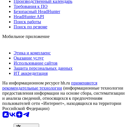
Производственный календарь
Требования к ПО
Безопасный HeadHunter
HeadHunter API
Поиск работы
Поиск по резюме
Мобильное приложение
Этика и комплаенс
Оказание услуг
Использование сайтов
Защита персональных данных
ИТ аккредитация
На информационном ресурсе hh.ru
применяются
рекомендательные технологии
(информационные технологии
предоставления информации на основе сбора, систематизации
и анализа сведений, относящихся к предпочтениям
пользователей сети «Интернет», находящихся на территории
Российской Федерации)