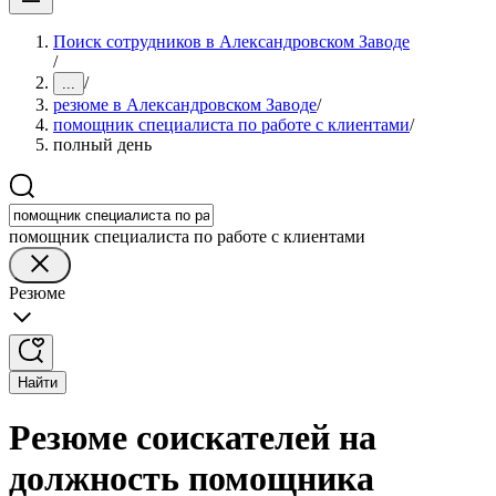
Поиск сотрудников в Александровском Заводе
/
/
...
резюме в Александровском Заводе
/
помощник специалиста по работе с клиентами
/
полный день
помощник специалиста по работе с клиентами
Резюме
Найти
Резюме соискателей на
должность помощника