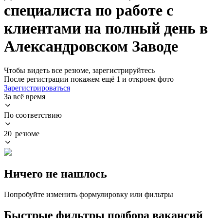
специалиста по работе с
клиентами на полный день в
Александровском Заводе
Чтобы видеть все резюме, зарегистрируйтесь
После регистрации покажем ещё 1 и откроем фото
Зарегистрироваться
За всё время
По соответствию
20 резюме
Ничего не нашлось
Попробуйте изменить формулировку или фильтры
Быстрые фильтры подбора вакансий