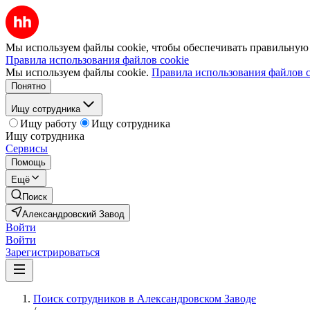
Мы используем файлы cookie, чтобы обеспечивать правильную р
Правила использования файлов cookie
Мы используем файлы cookie.
Правила использования файлов c
Понятно
Ищу сотрудника
Ищу работу
Ищу сотрудника
Ищу сотрудника
Сервисы
Помощь
Ещё
Поиск
Александровский Завод
Войти
Войти
Зарегистрироваться
Поиск сотрудников в Александровском Заводе