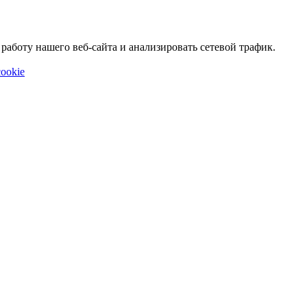
аботу нашего веб-сайта и анализировать сетевой трафик.
ookie