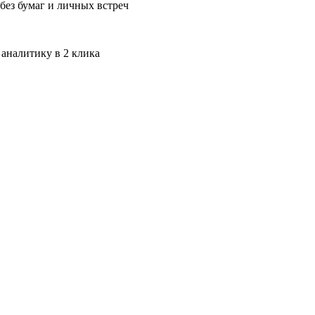
без бумаг и личных встреч
 аналитику в 2 клика