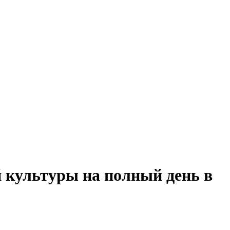
й культуры на полный день в