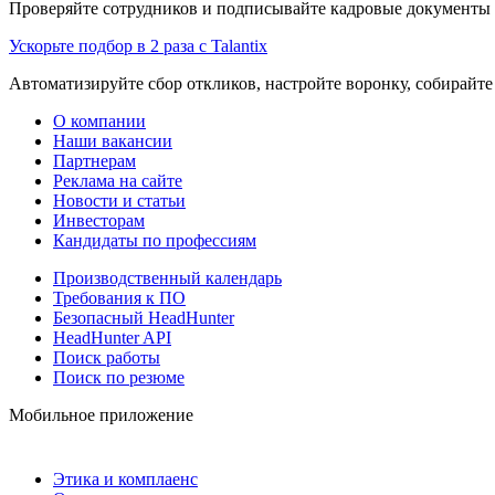
Проверяйте сотрудников и подписывайте кадровые документы 
Ускорьте подбор в 2 раза с Talantix
Автоматизируйте сбор откликов, настройте воронку, собирайте
О компании
Наши вакансии
Партнерам
Реклама на сайте
Новости и статьи
Инвесторам
Кандидаты по профессиям
Производственный календарь
Требования к ПО
Безопасный HeadHunter
HeadHunter API
Поиск работы
Поиск по резюме
Мобильное приложение
Этика и комплаенс