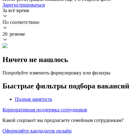
Зарегистрироваться
За всё время
По соответствию
20 резюме
Ничего не нашлось
Попробуйте изменить формулировку или фильтры
Быстрые фильтры подбора вакансий
Полная занятость
Корпоративная поддержка сотрудников
Какой соцпакет вы предлагаете семейным сотрудникам?
Оформляйте кандидатов онлайн