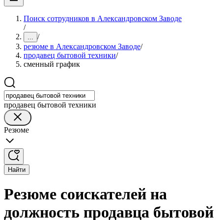
Поиск сотрудников в Александровском Заводе
/
/
...
резюме в Александровском Заводе
/
продавец бытовой техники
/
сменный график
продавец бытовой техники
Резюме
Найти
Резюме соискателей на
должность продавца бытовой