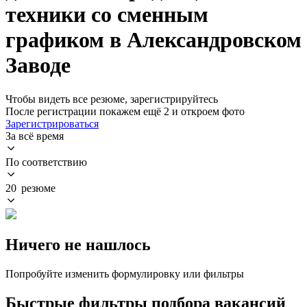
техники со сменным
графиком в Александровском
Заводе
Чтобы видеть все резюме, зарегистрируйтесь
После регистрации покажем ещё 2 и откроем фото
Зарегистрироваться
За всё время
По соответствию
20 резюме
Ничего не нашлось
Попробуйте изменить формулировку или фильтры
Быстрые фильтры подбора вакансий