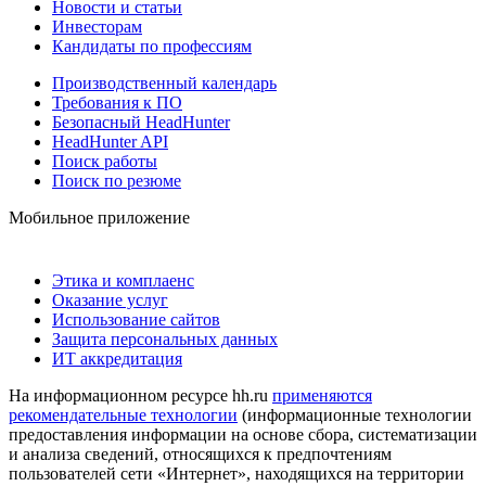
Новости и статьи
Инвесторам
Кандидаты по профессиям
Производственный календарь
Требования к ПО
Безопасный HeadHunter
HeadHunter API
Поиск работы
Поиск по резюме
Мобильное приложение
Этика и комплаенс
Оказание услуг
Использование сайтов
Защита персональных данных
ИТ аккредитация
На информационном ресурсе hh.ru
применяются
рекомендательные технологии
(информационные технологии
предоставления информации на основе сбора, систематизации
и анализа сведений, относящихся к предпочтениям
пользователей сети «Интернет», находящихся на территории