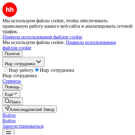
Мы используем файлы cookie, чтобы обеспечивать
правильную работу нашего веб-сайта и анализировать сетевой
трафик.
Правила использования файлов cookie
Мы используем файлы cookie.
Правила использования
файлов cookie
Понятно
Ищу сотрудника
Ищу работу
Ищу сотрудника
Ищу сотрудника
Сервисы
Помощь
Ещё
Поиск
Александровский Завод
Войти
Войти
Зарегистрироваться