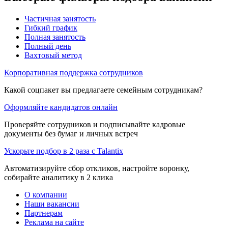
Частичная занятость
Гибкий график
Полная занятость
Полный день
Вахтовый метод
Корпоративная поддержка сотрудников
Какой соцпакет вы предлагаете семейным сотрудникам?
Оформляйте кандидатов онлайн
Проверяйте сотрудников и подписывайте кадровые
документы без бумаг и личных встреч
Ускорьте подбор в 2 раза с Talantix
Автоматизируйте сбор откликов, настройте воронку,
собирайте аналитику в 2 клика
О компании
Наши вакансии
Партнерам
Реклама на сайте