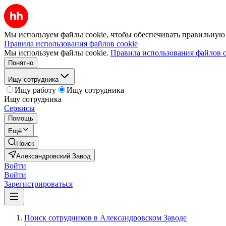
Мы используем файлы cookie, чтобы обеспечивать правильную р
Правила использования файлов cookie
Мы используем файлы cookie.
Правила использования файлов c
Понятно
Ищу сотрудника
Ищу работу
Ищу сотрудника
Ищу сотрудника
Сервисы
Помощь
Ещё
Поиск
Александровский Завод
Войти
Войти
Зарегистрироваться
Поиск сотрудников в Александровском Заводе