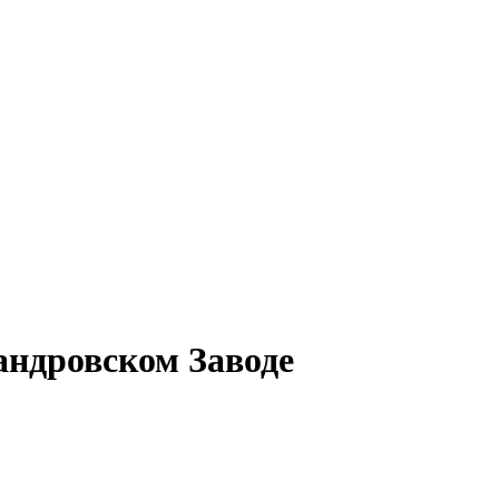
андровском Заводе