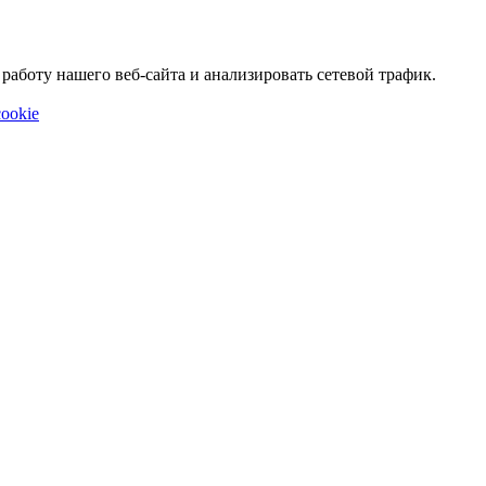
аботу нашего веб-сайта и анализировать сетевой трафик.
ookie