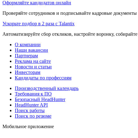
Оформляйте кандидатов онлайн
Проверяйте сотрудников и подписывайте кадровые документы 
Ускорьте подбор в 2 раза с Talantix
Автоматизируйте сбор откликов, настройте воронку, собирайте
О компании
Наши вакансии
Партнерам
Реклама на сайте
Новости и статьи
Инвесторам
Кандидаты по профессиям
Производственный календарь
Требования к ПО
Безопасный HeadHunter
HeadHunter API
Поиск работы
Поиск по резюме
Мобильное приложение