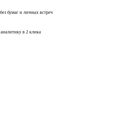
без бумаг и личных встреч
 аналитику в 2 клика