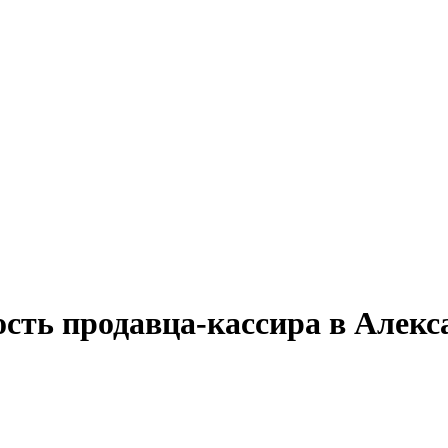
ость продавца-кассира в Алекс