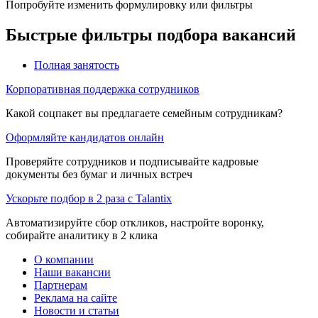
Попробуйте изменить формулировку или фильтры
Быстрые фильтры подбора вакансий
Полная занятость
Корпоративная поддержка сотрудников
Какой соцпакет вы предлагаете семейным сотрудникам?
Оформляйте кандидатов онлайн
Проверяйте сотрудников и подписывайте кадровые
документы без бумаг и личных встреч
Ускорьте подбор в 2 раза с Talantix
Автоматизируйте сбор откликов, настройте воронку,
собирайте аналитику в 2 клика
О компании
Наши вакансии
Партнерам
Реклама на сайте
Новости и статьи