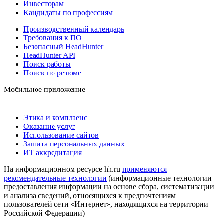
Инвесторам
Кандидаты по профессиям
Производственный календарь
Требования к ПО
Безопасный HeadHunter
HeadHunter API
Поиск работы
Поиск по резюме
Мобильное приложение
Этика и комплаенс
Оказание услуг
Использование сайтов
Защита персональных данных
ИТ аккредитация
На информационном ресурсе hh.ru
применяются
рекомендательные технологии
(информационные технологии
предоставления информации на основе сбора, систематизации
и анализа сведений, относящихся к предпочтениям
пользователей сети «Интернет», находящихся на территории
Российской Федерации)