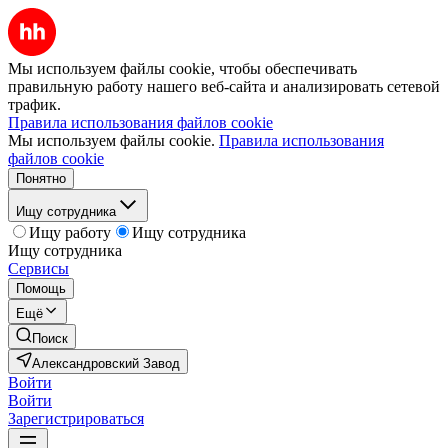
Мы используем файлы cookie, чтобы обеспечивать
правильную работу нашего веб-сайта и анализировать сетевой
трафик.
Правила использования файлов cookie
Мы используем файлы cookie.
Правила использования
файлов cookie
Понятно
Ищу сотрудника
Ищу работу
Ищу сотрудника
Ищу сотрудника
Сервисы
Помощь
Ещё
Поиск
Александровский Завод
Войти
Войти
Зарегистрироваться