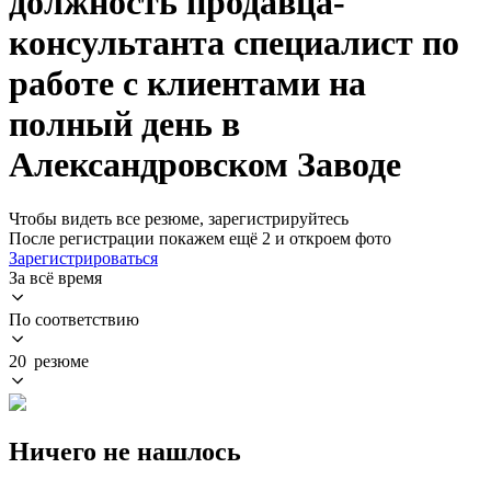
должность продавца-
консультанта специалист по
работе с клиентами на
полный день в
Александровском Заводе
Чтобы видеть все резюме, зарегистрируйтесь
После регистрации покажем ещё 2 и откроем фото
Зарегистрироваться
За всё время
По соответствию
20 резюме
Ничего не нашлось