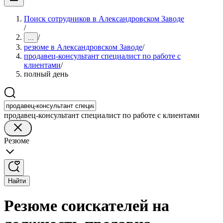
Поиск сотрудников в Александровском Заводе
/
/
...
резюме в Александровском Заводе
/
продавец-консультант специалист по работе с
клиентами
/
полный день
продавец-консультант специалист по работе с клиентами
Резюме
Найти
Резюме соискателей на