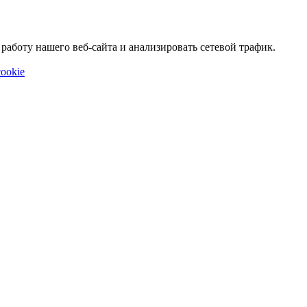
аботу нашего веб-сайта и анализировать сетевой трафик.
ookie