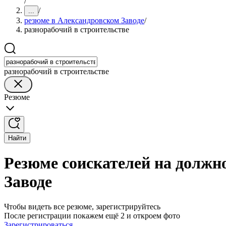
/
/
...
резюме в Александровском Заводе
/
разнорабочий в строительстве
разнорабочий в строительстве
Резюме
Найти
Резюме соискателей на должно
Заводе
Чтобы видеть все резюме, зарегистрируйтесь
После регистрации покажем ещё 2 и откроем фото
Зарегистрироваться