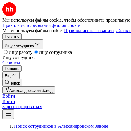
Мы используем файлы cookie, чтобы обеспечивать правильную р
Правила использования файлов cookie
Мы используем файлы cookie.
Правила использования файлов c
Понятно
Ищу сотрудника
Ищу работу
Ищу сотрудника
Ищу сотрудника
Сервисы
Помощь
Ещё
Поиск
Александровский Завод
Войти
Войти
Зарегистрироваться
Поиск сотрудников в Александровском Заводе