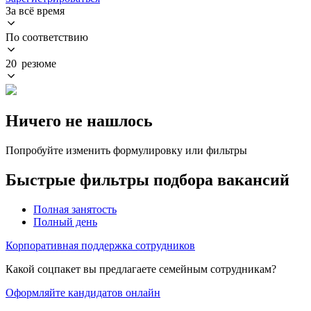
За всё время
По соответствию
20 резюме
Ничего не нашлось
Попробуйте изменить формулировку или фильтры
Быстрые фильтры подбора вакансий
Полная занятость
Полный день
Корпоративная поддержка сотрудников
Какой соцпакет вы предлагаете семейным сотрудникам?
Оформляйте кандидатов онлайн