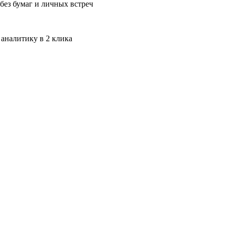
без бумаг и личных встреч
 аналитику в 2 клика