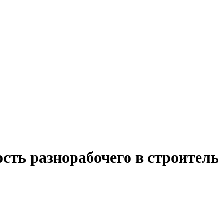
сть разнорабочего в строител