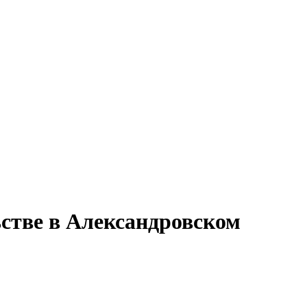
ьстве в Александровском