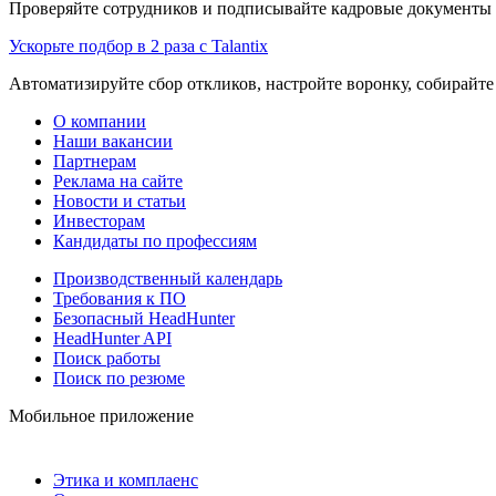
Проверяйте сотрудников и подписывайте кадровые документы 
Ускорьте подбор в 2 раза с Talantix
Автоматизируйте сбор откликов, настройте воронку, собирайте
О компании
Наши вакансии
Партнерам
Реклама на сайте
Новости и статьи
Инвесторам
Кандидаты по профессиям
Производственный календарь
Требования к ПО
Безопасный HeadHunter
HeadHunter API
Поиск работы
Поиск по резюме
Мобильное приложение
Этика и комплаенс