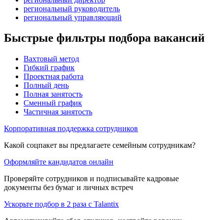
региональный руководитель
региональный управляющий
Быстрые фильтры подбора вакансий
Вахтовый метод
Гибкий график
Проектная работа
Полный день
Полная занятость
Сменный график
Частичная занятость
Корпоративная поддержка сотрудников
Какой соцпакет вы предлагаете семейным сотрудникам?
Оформляйте кандидатов онлайн
Проверяйте сотрудников и подписывайте кадровые
документы без бумаг и личных встреч
Ускорьте подбор в 2 раза с Talantix