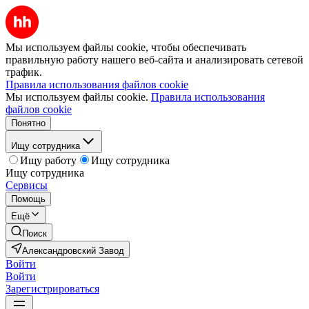
Мы используем файлы cookie, чтобы обеспечивать
правильную работу нашего веб-сайта и анализировать сетевой
трафик.
Правила использования файлов cookie
Мы используем файлы cookie.
Правила использования
файлов cookie
Понятно
Ищу сотрудника
Ищу работу
Ищу сотрудника
Ищу сотрудника
Сервисы
Помощь
Ещё
Поиск
Александровский Завод
Войти
Войти
Зарегистрироваться