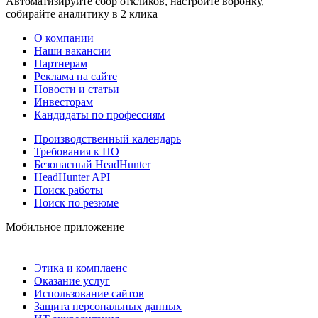
Автоматизируйте сбор откликов, настройте воронку,
собирайте аналитику в 2 клика
О компании
Наши вакансии
Партнерам
Реклама на сайте
Новости и статьи
Инвесторам
Кандидаты по профессиям
Производственный календарь
Требования к ПО
Безопасный HeadHunter
HeadHunter API
Поиск работы
Поиск по резюме
Мобильное приложение
Этика и комплаенс
Оказание услуг
Использование сайтов
Защита персональных данных