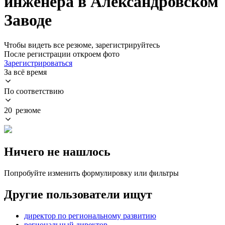
инженера в Александровском
Заводе
Чтобы видеть все резюме, зарегистрируйтесь
После регистрации откроем фото
Зарегистрироваться
За всё время
По соответствию
20 резюме
Ничего не нашлось
Попробуйте изменить формулировку или фильтры
Другие пользователи ищут
директор по региональному развитию
региональный директор