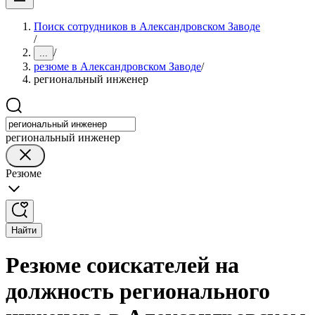
Поиск сотрудников в Александровском Заводе
/
/
...
резюме в Александровском Заводе
/
региональный инженер
региональный инженер
Резюме
Найти
Резюме соискателей на
должность регионального