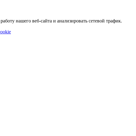
аботу нашего веб-сайта и анализировать сетевой трафик.
ookie