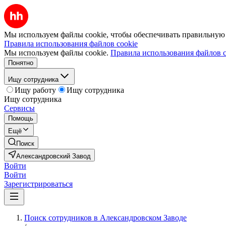
Мы используем файлы cookie, чтобы обеспечивать правильную р
Правила использования файлов cookie
Мы используем файлы cookie.
Правила использования файлов c
Понятно
Ищу сотрудника
Ищу работу
Ищу сотрудника
Ищу сотрудника
Сервисы
Помощь
Ещё
Поиск
Александровский Завод
Войти
Войти
Зарегистрироваться
Поиск сотрудников в Александровском Заводе