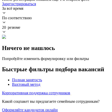
Зарегистрироваться
За всё время
По соответствию
20 резюме
Ничего не нашлось
Попробуйте изменить формулировку или фильтры
Быстрые фильтры подбора вакансий
Полная занятость
Вахтовый метод
Корпоративная поддержка сотрудников
Какой соцпакет вы предлагаете семейным сотрудникам?
Оформляйте кандидатов онлайн