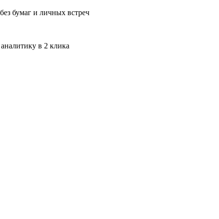
без бумаг и личных встреч
 аналитику в 2 клика