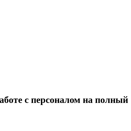
аботе с персоналом на полный