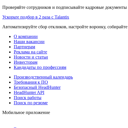
Проверяйте сотрудников и подписывайте кадровые документы 
Ускорьте подбор в 2 раза с Talantix
Автоматизируйте сбор откликов, настройте воронку, собирайте
О компании
Наши вакансии
Партнерам
Реклама на сайте
Новости и статьи
Инвесторам
Кандидаты по профессиям
Производственный календарь
Требования к ПО
Безопасный HeadHunter
HeadHunter API
Поиск работы
Поиск по резюме
Мобильное приложение