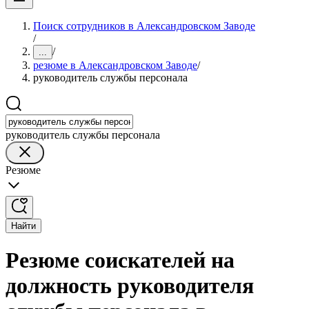
Поиск сотрудников в Александровском Заводе
/
/
...
резюме в Александровском Заводе
/
руководитель службы персонала
руководитель службы персонала
Резюме
Найти
Резюме соискателей на
должность руководителя