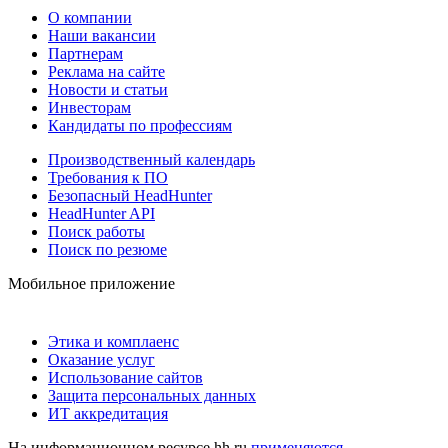
О компании
Наши вакансии
Партнерам
Реклама на сайте
Новости и статьи
Инвесторам
Кандидаты по профессиям
Производственный календарь
Требования к ПО
Безопасный HeadHunter
HeadHunter API
Поиск работы
Поиск по резюме
Мобильное приложение
Этика и комплаенс
Оказание услуг
Использование сайтов
Защита персональных данных
ИТ аккредитация
На информационном ресурсе hh.ru
применяются