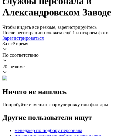
службы персонала в
Александровском Заводе
Чтобы видеть все резюме, зарегистрируйтесь
После регистрации покажем ещё 1 и откроем фото
Зарегистрироваться
За всё время
По соответствию
20 резюме
Ничего не нашлось
Попробуйте изменить формулировку или фильтры
Другие пользователи ищут
менеджер по подбору персонала
начальник отдела по работе с персоналом