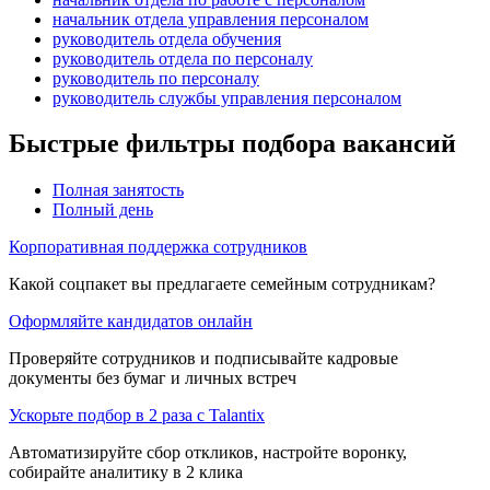
начальник отдела управления персоналом
руководитель отдела обучения
руководитель отдела по персоналу
руководитель по персоналу
руководитель службы управления персоналом
Быстрые фильтры подбора вакансий
Полная занятость
Полный день
Корпоративная поддержка сотрудников
Какой соцпакет вы предлагаете семейным сотрудникам?
Оформляйте кандидатов онлайн
Проверяйте сотрудников и подписывайте кадровые
документы без бумаг и личных встреч
Ускорьте подбор в 2 раза с Talantix
Автоматизируйте сбор откликов, настройте воронку,
собирайте аналитику в 2 клика