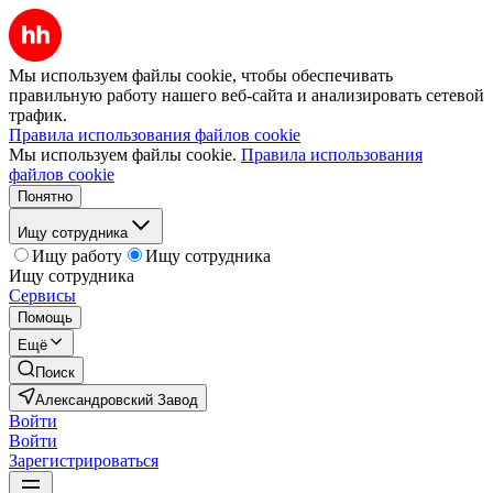
Мы используем файлы cookie, чтобы обеспечивать
правильную работу нашего веб-сайта и анализировать сетевой
трафик.
Правила использования файлов cookie
Мы используем файлы cookie.
Правила использования
файлов cookie
Понятно
Ищу сотрудника
Ищу работу
Ищу сотрудника
Ищу сотрудника
Сервисы
Помощь
Ещё
Поиск
Александровский Завод
Войти
Войти
Зарегистрироваться