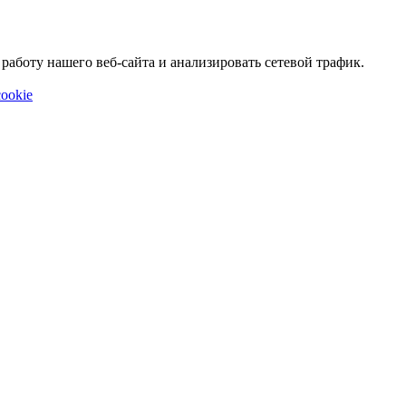
аботу нашего веб-сайта и анализировать сетевой трафик.
ookie