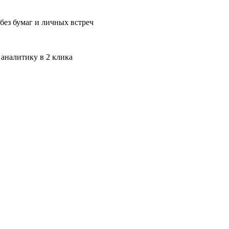
без бумаг и личных встреч
 аналитику в 2 клика