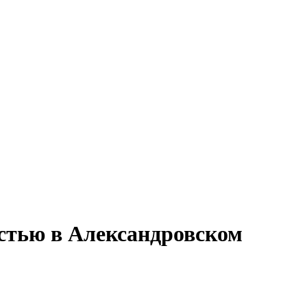
остью в Александровском