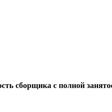
ость сборщика с полной занят