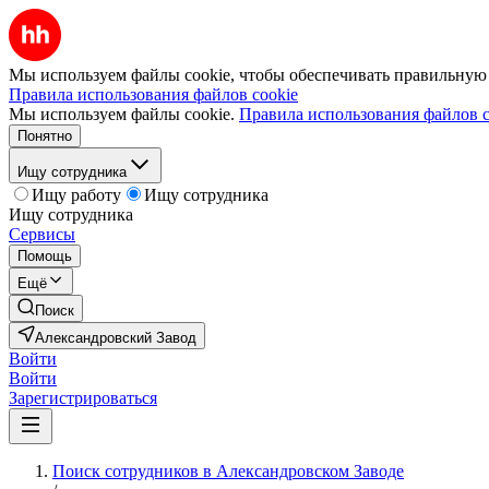
Мы используем файлы cookie, чтобы обеспечивать правильную р
Правила использования файлов cookie
Мы используем файлы cookie.
Правила использования файлов c
Понятно
Ищу сотрудника
Ищу работу
Ищу сотрудника
Ищу сотрудника
Сервисы
Помощь
Ещё
Поиск
Александровский Завод
Войти
Войти
Зарегистрироваться
Поиск сотрудников в Александровском Заводе