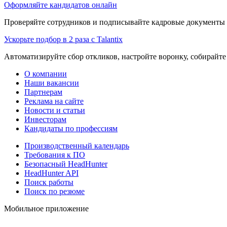
Оформляйте кандидатов онлайн
Проверяйте сотрудников и подписывайте кадровые документы 
Ускорьте подбор в 2 раза с Talantix
Автоматизируйте сбор откликов, настройте воронку, собирайте
О компании
Наши вакансии
Партнерам
Реклама на сайте
Новости и статьи
Инвесторам
Кандидаты по профессиям
Производственный календарь
Требования к ПО
Безопасный HeadHunter
HeadHunter API
Поиск работы
Поиск по резюме
Мобильное приложение