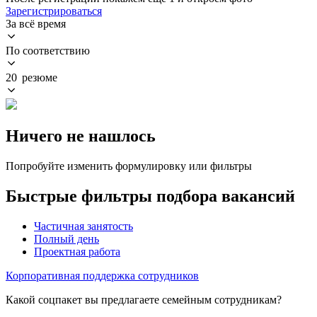
Зарегистрироваться
За всё время
По соответствию
20 резюме
Ничего не нашлось
Попробуйте изменить формулировку или фильтры
Быстрые фильтры подбора вакансий
Частичная занятость
Полный день
Проектная работа
Корпоративная поддержка сотрудников
Какой соцпакет вы предлагаете семейным сотрудникам?