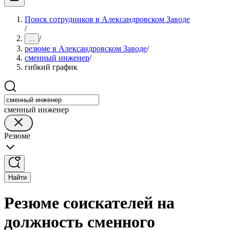
Поиск сотрудников в Александровском Заводе
/
/
...
резюме в Александровском Заводе
/
сменный инженер
/
гибкий график
сменный инженер
Резюме
Найти
Резюме соискателей на
должность сменного