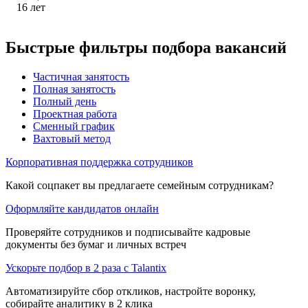
16
лет
Быстрые фильтры подбора вакансий
Частичная занятость
Полная занятость
Полный день
Проектная работа
Сменный график
Вахтовый метод
Корпоративная поддержка сотрудников
Какой соцпакет вы предлагаете семейным сотрудникам?
Оформляйте кандидатов онлайн
Проверяйте сотрудников и подписывайте кадровые
документы без бумаг и личных встреч
Ускорьте подбор в 2 раза с Talantix
Автоматизируйте сбор откликов, настройте воронку,
собирайте аналитику в 2 клика