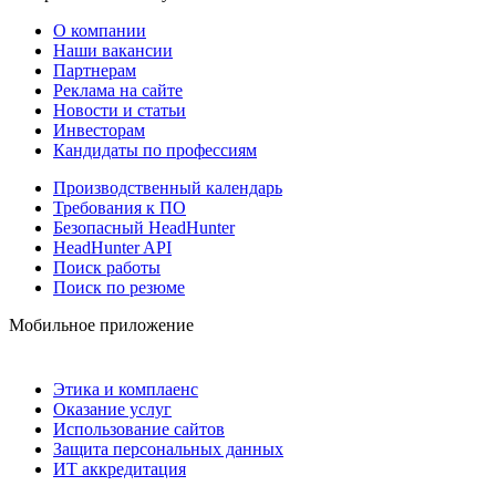
О компании
Наши вакансии
Партнерам
Реклама на сайте
Новости и статьи
Инвесторам
Кандидаты по профессиям
Производственный календарь
Требования к ПО
Безопасный HeadHunter
HeadHunter API
Поиск работы
Поиск по резюме
Мобильное приложение
Этика и комплаенс
Оказание услуг
Использование сайтов
Защита персональных данных
ИТ аккредитация