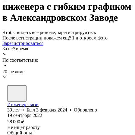
инженера с гибким графиком
в Александровском Заводе
Чтобы видеть все резюме, зарегистрируйтесь
После регистрации покажем ещё 1 и откроем фото
Зарегистрироваться
За всё время
По соответствию
20 резюме
Инженер связи
39
лет
•
Был
3 февраля 2024
•
Обновлено
19 сентября 2022
58 000
₽
Не ищет работу
Общий опыт