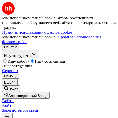
Мы используем файлы cookie, чтобы обеспечивать
правильную работу нашего веб-сайта и анализировать сетевой
трафик.
Правила использования файлов cookie
Мы используем файлы cookie.
Правила использования
файлов cookie
Понятно
Ищу сотрудника
Ищу работу
Ищу сотрудника
Ищу сотрудника
Сервисы
Помощь
Ещё
Поиск
Александровский Завод
Войти
Войти
Зарегистрироваться