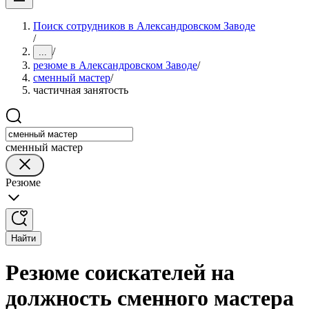
Поиск сотрудников в Александровском Заводе
/
/
...
резюме в Александровском Заводе
/
сменный мастер
/
частичная занятость
сменный мастер
Резюме
Найти
Резюме соискателей на
должность сменного мастера