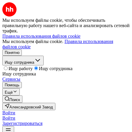
Мы используем файлы cookie, чтобы обеспечивать
правильную работу нашего веб-сайта и анализировать сетевой
трафик.
Правила использования файлов cookie
Мы используем файлы cookie.
Правила использования
файлов cookie
Понятно
Ищу сотрудника
Ищу работу
Ищу сотрудника
Ищу сотрудника
Сервисы
Помощь
Ещё
Поиск
Александровский Завод
Войти
Войти
Зарегистрироваться