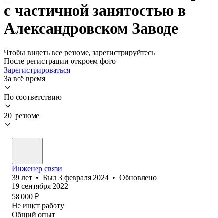
с частичной занятостью в
Александровском Заводе
Чтобы видеть все резюме, зарегистрируйтесь
После регистрации откроем фото
Зарегистрироваться
За всё время
По соответствию
20 резюме
Инженер связи
39
лет
•
Был
3 февраля 2024
•
Обновлено
19 сентября 2022
58 000
₽
Не ищет работу
Общий опыт