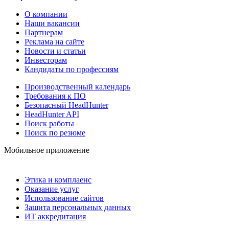
О компании
Наши вакансии
Партнерам
Реклама на сайте
Новости и статьи
Инвесторам
Кандидаты по профессиям
Производственный календарь
Требования к ПО
Безопасный HeadHunter
HeadHunter API
Поиск работы
Поиск по резюме
Мобильное приложение
Этика и комплаенс
Оказание услуг
Использование сайтов
Защита персональных данных
ИТ аккредитация