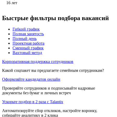
16
лет
Быстрые фильтры подбора вакансий
Гибкий график
Полная занятость
Полный день
Проектная работа
Сменный график
Вахтовый метод
Корпоративная поддержка сотрудников
Какой соцпакет вы предлагаете семейным сотрудникам?
Оформляйте кандидатов онлайн
Проверяйте сотрудников и подписывайте кадровые
документы без бумаг и личных встреч
Ускорьте подбор в 2 раза с Talantix
Автоматизируйте сбор откликов, настройте воронку,
собирайте аналитику в 2 клика