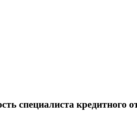
сть специалиста кредитного от