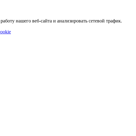
аботу нашего веб-сайта и анализировать сетевой трафик.
ookie