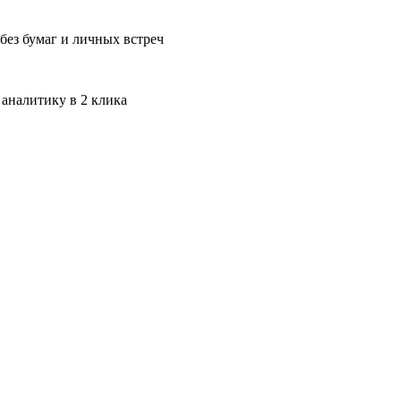
без бумаг и личных встреч
 аналитику в 2 клика