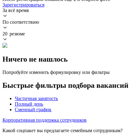
Зарегистрироваться
За всё время
По соответствию
20 резюме
Ничего не нашлось
Попробуйте изменить формулировку или фильтры
Быстрые фильтры подбора вакансий
Частичная занятость
Полный день
Сменный график
Корпоративная поддержка сотрудников
Какой соцпакет вы предлагаете семейным сотрудникам?