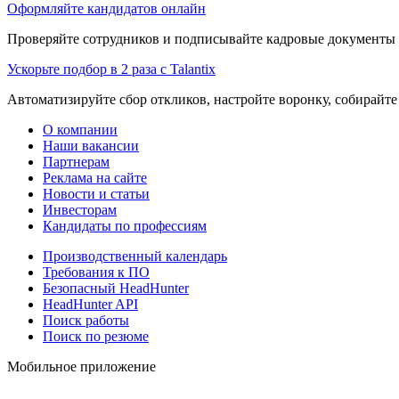
Оформляйте кандидатов онлайн
Проверяйте сотрудников и подписывайте кадровые документы 
Ускорьте подбор в 2 раза с Talantix
Автоматизируйте сбор откликов, настройте воронку, собирайте
О компании
Наши вакансии
Партнерам
Реклама на сайте
Новости и статьи
Инвесторам
Кандидаты по профессиям
Производственный календарь
Требования к ПО
Безопасный HeadHunter
HeadHunter API
Поиск работы
Поиск по резюме
Мобильное приложение