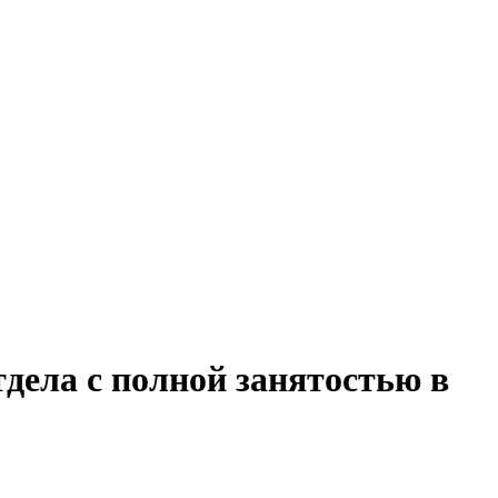
дела с полной занятостью в