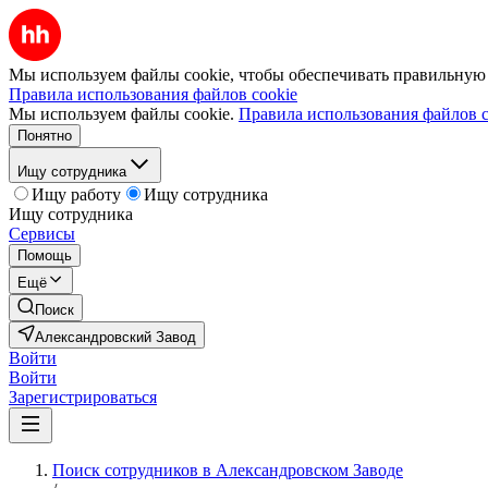
Мы используем файлы cookie, чтобы обеспечивать правильную р
Правила использования файлов cookie
Мы используем файлы cookie.
Правила использования файлов c
Понятно
Ищу сотрудника
Ищу работу
Ищу сотрудника
Ищу сотрудника
Сервисы
Помощь
Ещё
Поиск
Александровский Завод
Войти
Войти
Зарегистрироваться
Поиск сотрудников в Александровском Заводе