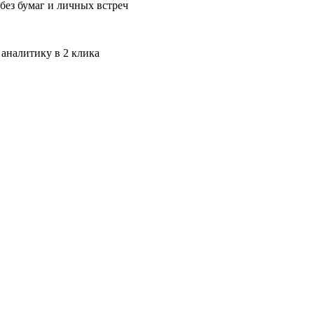
без бумаг и личных встреч
 аналитику в 2 клика