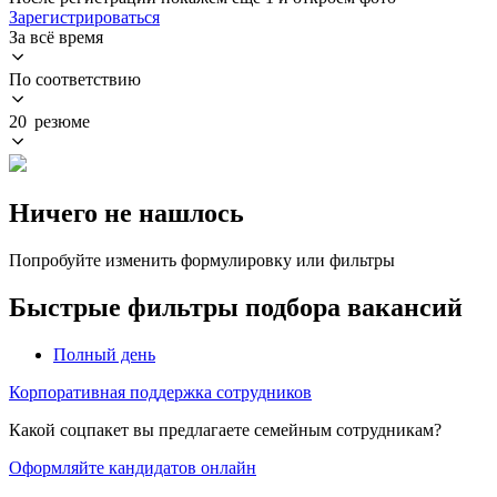
Зарегистрироваться
За всё время
По соответствию
20 резюме
Ничего не нашлось
Попробуйте изменить формулировку или фильтры
Быстрые фильтры подбора вакансий
Полный день
Корпоративная поддержка сотрудников
Какой соцпакет вы предлагаете семейным сотрудникам?
Оформляйте кандидатов онлайн