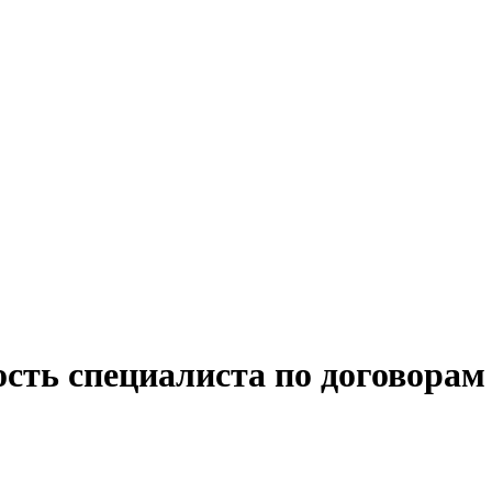
сть специалиста по договорам