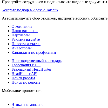
Проверяйте сотрудников и подписывайте кадровые документы 
Ускорьте подбор в 2 раза с Talantix
Автоматизируйте сбор откликов, настройте воронку, собирайте
О компании
Наши вакансии
Партнерам
Реклама на сайте
Новости и статьи
Инвесторам
Кандидаты по профессиям
Производственный календарь
Требования к ПО
Безопасный HeadHunter
HeadHunter API
Поиск работы
Поиск по резюме
Мобильное приложение
Этика и комплаенс