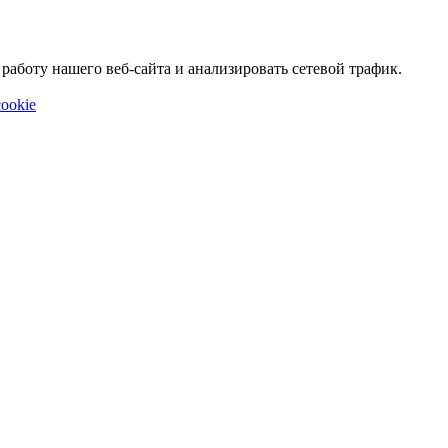
аботу нашего веб-сайта и анализировать сетевой трафик.
ookie