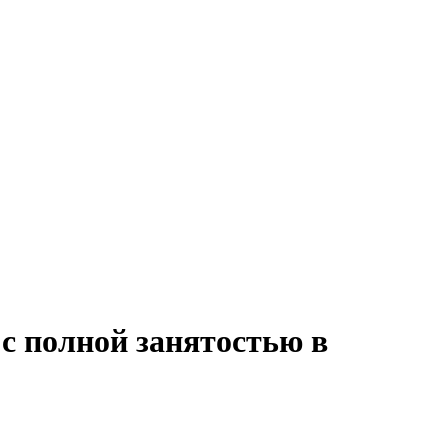
 с полной занятостью в