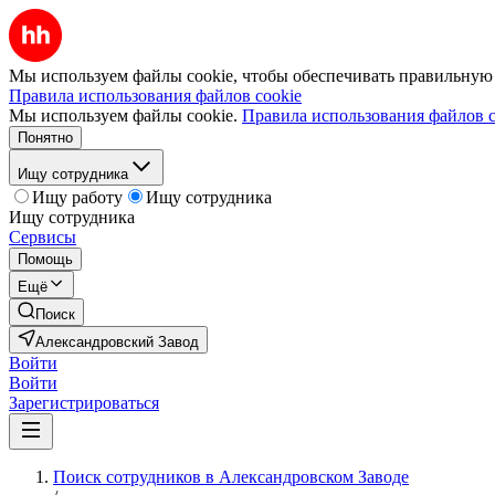
Мы используем файлы cookie, чтобы обеспечивать правильную р
Правила использования файлов cookie
Мы используем файлы cookie.
Правила использования файлов c
Понятно
Ищу сотрудника
Ищу работу
Ищу сотрудника
Ищу сотрудника
Сервисы
Помощь
Ещё
Поиск
Александровский Завод
Войти
Войти
Зарегистрироваться
Поиск сотрудников в Александровском Заводе