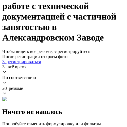
работе с технической
документацией с частичной
занятостью в
Александровском Заводе
Чтобы видеть все резюме, зарегистрируйтесь
После регистрации откроем фото
Зарегистрироваться
За всё время
По соответствию
20 резюме
Ничего не нашлось
Попробуйте изменить формулировку или фильтры