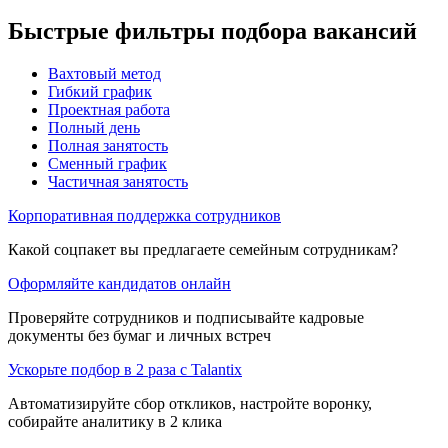
Быстрые фильтры подбора вакансий
Вахтовый метод
Гибкий график
Проектная работа
Полный день
Полная занятость
Сменный график
Частичная занятость
Корпоративная поддержка сотрудников
Какой соцпакет вы предлагаете семейным сотрудникам?
Оформляйте кандидатов онлайн
Проверяйте сотрудников и подписывайте кадровые
документы без бумаг и личных встреч
Ускорьте подбор в 2 раза с Talantix
Автоматизируйте сбор откликов, настройте воронку,
собирайте аналитику в 2 клика