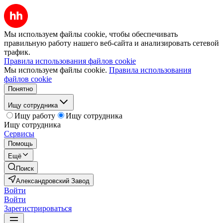
Мы используем файлы cookie, чтобы обеспечивать
правильную работу нашего веб-сайта и анализировать сетевой
трафик.
Правила использования файлов cookie
Мы используем файлы cookie.
Правила использования
файлов cookie
Понятно
Ищу сотрудника
Ищу работу
Ищу сотрудника
Ищу сотрудника
Сервисы
Помощь
Ещё
Поиск
Александровский Завод
Войти
Войти
Зарегистрироваться