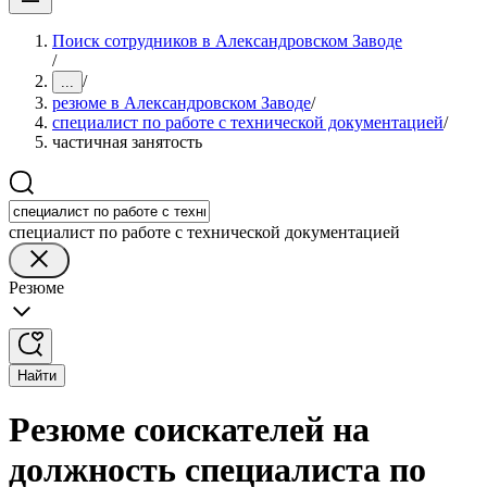
Поиск сотрудников в Александровском Заводе
/
/
...
резюме в Александровском Заводе
/
специалист по работе с технической документацией
/
частичная занятость
специалист по работе с технической документацией
Резюме
Найти
Резюме соискателей на
должность специалиста по