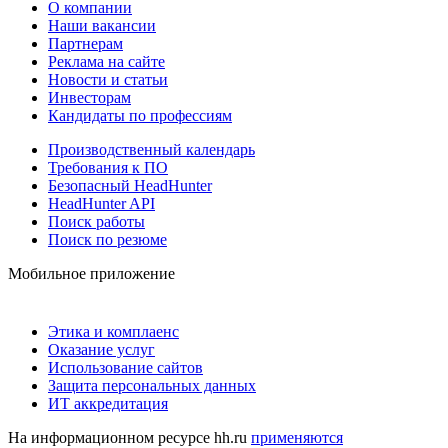
О компании
Наши вакансии
Партнерам
Реклама на сайте
Новости и статьи
Инвесторам
Кандидаты по профессиям
Производственный календарь
Требования к ПО
Безопасный HeadHunter
HeadHunter API
Поиск работы
Поиск по резюме
Мобильное приложение
Этика и комплаенс
Оказание услуг
Использование сайтов
Защита персональных данных
ИТ аккредитация
На информационном ресурсе hh.ru
применяются