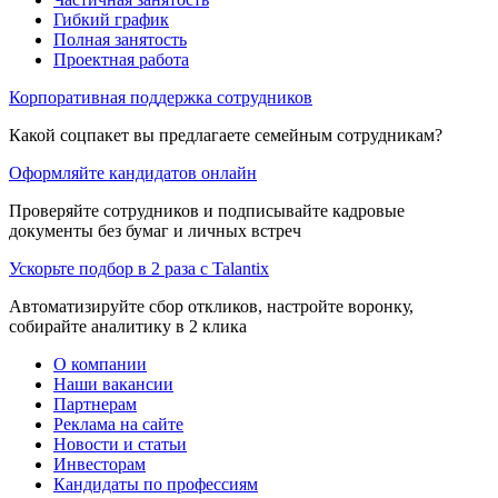
Гибкий график
Полная занятость
Проектная работа
Корпоративная поддержка сотрудников
Какой соцпакет вы предлагаете семейным сотрудникам?
Оформляйте кандидатов онлайн
Проверяйте сотрудников и подписывайте кадровые
документы без бумаг и личных встреч
Ускорьте подбор в 2 раза с Talantix
Автоматизируйте сбор откликов, настройте воронку,
собирайте аналитику в 2 клика
О компании
Наши вакансии
Партнерам
Реклама на сайте
Новости и статьи
Инвесторам
Кандидаты по профессиям