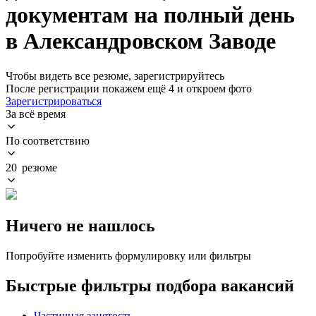
документам на полный день
в Александровском Заводе
Чтобы видеть все резюме, зарегистрируйтесь
После регистрации покажем ещё 4 и откроем фото
Зарегистрироваться
За всё время
По соответствию
20 резюме
Ничего не нашлось
Попробуйте изменить формулировку или фильтры
Быстрые фильтры подбора вакансий
Частичная занятость