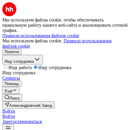
Мы используем файлы cookie, чтобы обеспечивать
правильную работу нашего веб-сайта и анализировать сетевой
трафик.
Правила использования файлов cookie
Мы используем файлы cookie.
Правила использования
файлов cookie
Понятно
Ищу сотрудника
Ищу работу
Ищу сотрудника
Ищу сотрудника
Сервисы
Помощь
Ещё
Поиск
Александровский Завод
Войти
Войти
Зарегистрироваться