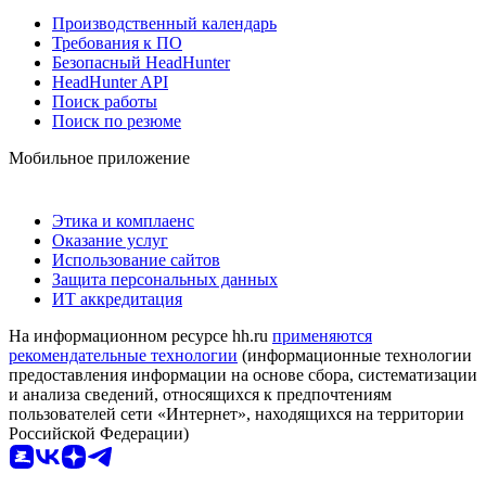
Производственный календарь
Требования к ПО
Безопасный HeadHunter
HeadHunter API
Поиск работы
Поиск по резюме
Мобильное приложение
Этика и комплаенс
Оказание услуг
Использование сайтов
Защита персональных данных
ИТ аккредитация
На информационном ресурсе hh.ru
применяются
рекомендательные технологии
(информационные технологии
предоставления информации на основе сбора, систематизации
и анализа сведений, относящихся к предпочтениям
пользователей сети «Интернет», находящихся на территории
Российской Федерации)