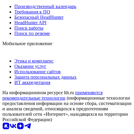
Производственный календарь
Требования к ПО
Безопасный HeadHunter
HeadHunter API
Поиск работы
Поиск по резюме
Мобильное приложение
Этика и комплаенс
Оказание услуг
Использование сайтов
Защита персональных данных
ИТ аккредитация
На информационном ресурсе hh.ru
применяются
рекомендательные технологии
(информационные технологии
предоставления информации на основе сбора, систематизации
и анализа сведений, относящихся к предпочтениям
пользователей сети «Интернет», находящихся на территории
Российской Федерации)