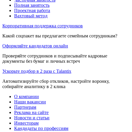
Полная занятость
Проектная работа
Вахтовый метод
Корпоративная поддержка сотрудников
Какой соцпакет вы предлагаете семейным сотрудникам?
Оформляйте кандидатов онлайн
Проверяйте сотрудников и подписывайте кадровые
документы без бумаг и личных встреч
Ускорьте подбор в 2 раза с Talantix
Автоматизируйте сбор откликов, настройте воронку,
собирайте аналитику в 2 клика
О компании
Наши вакансии
Партнерам
Реклама на сайте
Новости и статьи
Инвесторам
Кандидаты по профессиям