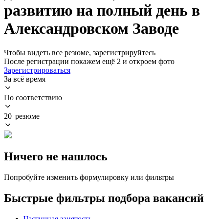
развитию на полный день в
Александровском Заводе
Чтобы видеть все резюме, зарегистрируйтесь
После регистрации покажем ещё 2 и откроем фото
Зарегистрироваться
За всё время
По соответствию
20 резюме
Ничего не нашлось
Попробуйте изменить формулировку или фильтры
Быстрые фильтры подбора вакансий
Частичная занятость