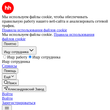
Мы используем файлы cookie, чтобы обеспечивать
правильную работу нашего веб-сайта и анализировать сетевой
трафик.
Правила использования файлов cookie
Мы используем файлы cookie.
Правила использования
файлов cookie
Понятно
Ищу сотрудника
Ищу работу
Ищу сотрудника
Ищу сотрудника
Сервисы
Помощь
Ещё
Поиск
Александровский Завод
Войти
Войти
Зарегистрироваться