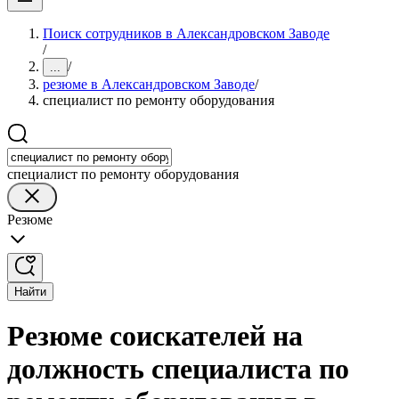
Поиск сотрудников в Александровском Заводе
/
/
...
резюме в Александровском Заводе
/
специалист по ремонту оборудования
специалист по ремонту оборудования
Резюме
Найти
Резюме соискателей на
должность специалиста по