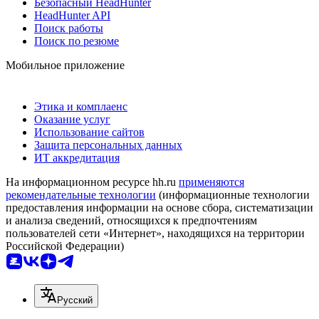
Безопасный HeadHunter
HeadHunter API
Поиск работы
Поиск по резюме
Мобильное приложение
Этика и комплаенс
Оказание услуг
Использование сайтов
Защита персональных данных
ИТ аккредитация
На информационном ресурсе hh.ru
применяются
рекомендательные технологии
(информационные технологии
предоставления информации на основе сбора, систематизации
и анализа сведений, относящихся к предпочтениям
пользователей сети «Интернет», находящихся на территории
Российской Федерации)
Русский