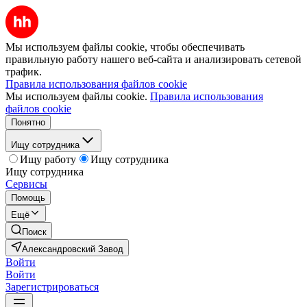
Мы используем файлы cookie, чтобы обеспечивать
правильную работу нашего веб-сайта и анализировать сетевой
трафик.
Правила использования файлов cookie
Мы используем файлы cookie.
Правила использования
файлов cookie
Понятно
Ищу сотрудника
Ищу работу
Ищу сотрудника
Ищу сотрудника
Сервисы
Помощь
Ещё
Поиск
Александровский Завод
Войти
Войти
Зарегистрироваться