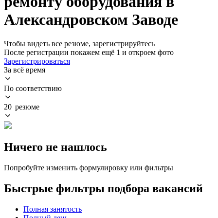
ремонту оборудования в
Александровском Заводе
Чтобы видеть все резюме, зарегистрируйтесь
После регистрации покажем ещё 1 и откроем фото
Зарегистрироваться
За всё время
По соответствию
20 резюме
Ничего не нашлось
Попробуйте изменить формулировку или фильтры
Быстрые фильтры подбора вакансий
Полная занятость
Полный день