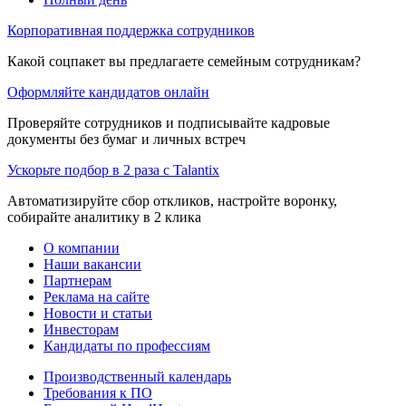
Корпоративная поддержка сотрудников
Какой соцпакет вы предлагаете семейным сотрудникам?
Оформляйте кандидатов онлайн
Проверяйте сотрудников и подписывайте кадровые
документы без бумаг и личных встреч
Ускорьте подбор в 2 раза с Talantix
Автоматизируйте сбор откликов, настройте воронку,
собирайте аналитику в 2 клика
О компании
Наши вакансии
Партнерам
Реклама на сайте
Новости и статьи
Инвесторам
Кандидаты по профессиям
Производственный календарь
Требования к ПО