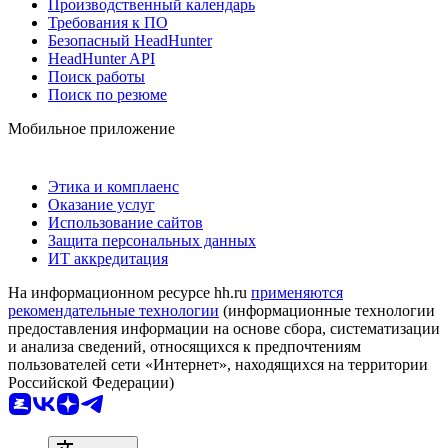
Производственный календарь
Требования к ПО
Безопасный HeadHunter
HeadHunter API
Поиск работы
Поиск по резюме
Мобильное приложение
Этика и комплаенс
Оказание услуг
Использование сайтов
Защита персональных данных
ИТ аккредитация
На информационном ресурсе hh.ru
применяются
рекомендательные технологии
(информационные технологии
предоставления информации на основе сбора, систематизации
и анализа сведений, относящихся к предпочтениям
пользователей сети «Интернет», находящихся на территории
Российской Федерации)