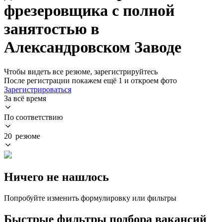
фрезеровщика с полной
занятостью в
Александровском Заводе
Чтобы видеть все резюме, зарегистрируйтесь
После регистрации покажем ещё 1 и откроем фото
Зарегистрироваться
За всё время
По соответствию
20 резюме
Ничего не нашлось
Попробуйте изменить формулировку или фильтры
Быстрые фильтры подбора вакансий