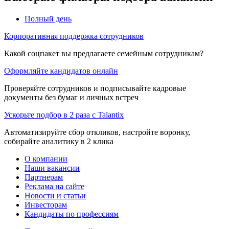
Полный день
Корпоративная поддержка сотрудников
Какой соцпакет вы предлагаете семейным сотрудникам?
Оформляйте кандидатов онлайн
Проверяйте сотрудников и подписывайте кадровые
документы без бумаг и личных встреч
Ускорьте подбор в 2 раза с Talantix
Автоматизируйте сбор откликов, настройте воронку,
собирайте аналитику в 2 клика
О компании
Наши вакансии
Партнерам
Реклама на сайте
Новости и статьи
Инвесторам
Кандидаты по профессиям