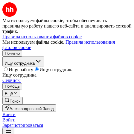
Мы используем файлы cookie, чтобы обеспечивать
правильную работу нашего веб-сайта и анализировать сетевой
трафик.
Правила использования файлов cookie
Мы используем файлы cookie.
Правила использования
файлов cookie
Понятно
Ищу сотрудника
Ищу работу
Ищу сотрудника
Ищу сотрудника
Сервисы
Помощь
Ещё
Поиск
Александровский Завод
Войти
Войти
Зарегистрироваться