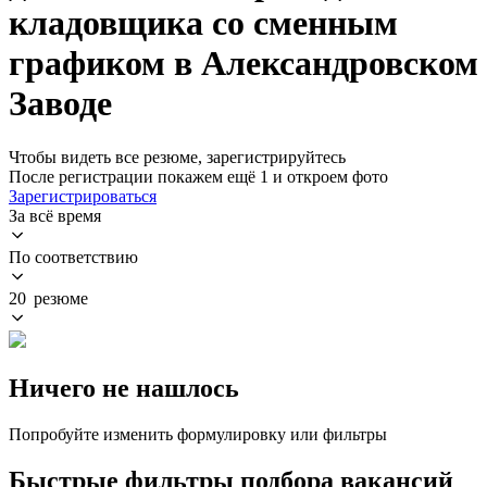
кладовщика со сменным
графиком в Александровском
Заводе
Чтобы видеть все резюме, зарегистрируйтесь
После регистрации покажем ещё 1 и откроем фото
Зарегистрироваться
За всё время
По соответствию
20 резюме
Ничего не нашлось
Попробуйте изменить формулировку или фильтры
Быстрые фильтры подбора вакансий