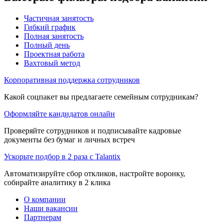
Частичная занятость
Гибкий график
Полная занятость
Полный день
Проектная работа
Вахтовый метод
Корпоративная поддержка сотрудников
Какой соцпакет вы предлагаете семейным сотрудникам?
Оформляйте кандидатов онлайн
Проверяйте сотрудников и подписывайте кадровые
документы без бумаг и личных встреч
Ускорьте подбор в 2 раза с Talantix
Автоматизируйте сбор откликов, настройте воронку,
собирайте аналитику в 2 клика
О компании
Наши вакансии
Партнерам