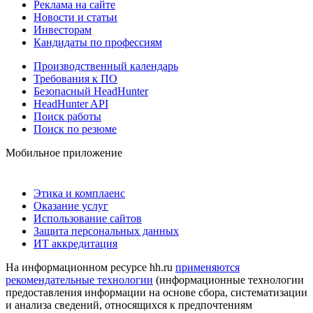
Реклама на сайте
Новости и статьи
Инвесторам
Кандидаты по профессиям
Производственный календарь
Требования к ПО
Безопасный HeadHunter
HeadHunter API
Поиск работы
Поиск по резюме
Мобильное приложение
Этика и комплаенс
Оказание услуг
Использование сайтов
Защита персональных данных
ИТ аккредитация
На информационном ресурсе hh.ru
применяются
рекомендательные технологии
(информационные технологии
предоставления информации на основе сбора, систематизации
и анализа сведений, относящихся к предпочтениям