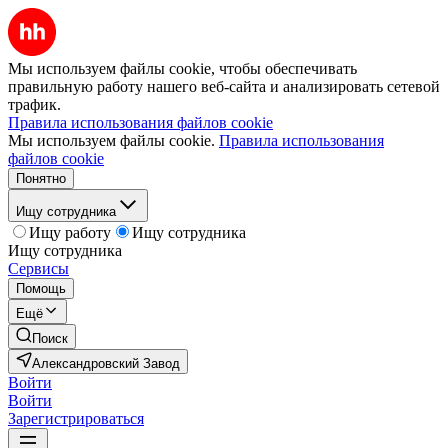
Мы используем файлы cookie, чтобы обеспечивать
правильную работу нашего веб-сайта и анализировать сетевой
трафик.
Правила использования файлов cookie
Мы используем файлы cookie.
Правила использования
файлов cookie
Понятно
Ищу сотрудника
Ищу работу
Ищу сотрудника
Ищу сотрудника
Сервисы
Помощь
Ещё
Поиск
Александровский Завод
Войти
Войти
Зарегистрироваться