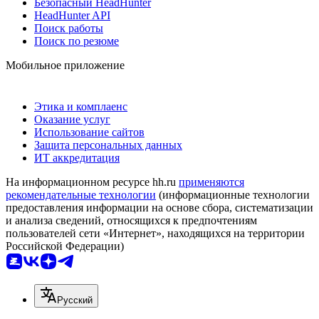
Безопасный HeadHunter
HeadHunter API
Поиск работы
Поиск по резюме
Мобильное приложение
Этика и комплаенс
Оказание услуг
Использование сайтов
Защита персональных данных
ИТ аккредитация
На информационном ресурсе hh.ru
применяются
рекомендательные технологии
(информационные технологии
предоставления информации на основе сбора, систематизации
и анализа сведений, относящихся к предпочтениям
пользователей сети «Интернет», находящихся на территории
Российской Федерации)
Русский