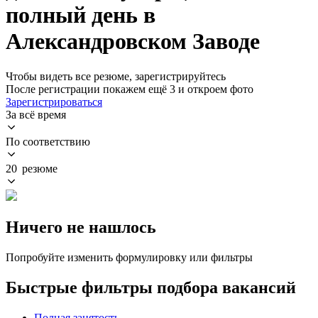
полный день в
Александровском Заводе
Чтобы видеть все резюме, зарегистрируйтесь
После регистрации покажем ещё 3 и откроем фото
Зарегистрироваться
За всё время
По соответствию
20 резюме
Ничего не нашлось
Попробуйте изменить формулировку или фильтры
Быстрые фильтры подбора вакансий
Полная занятость