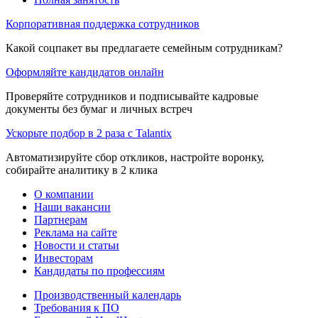
Корпоративная поддержка сотрудников
Какой соцпакет вы предлагаете семейным сотрудникам?
Оформляйте кандидатов онлайн
Проверяйте сотрудников и подписывайте кадровые
документы без бумаг и личных встреч
Ускорьте подбор в 2 раза с Talantix
Автоматизируйте сбор откликов, настройте воронку,
собирайте аналитику в 2 клика
О компании
Наши вакансии
Партнерам
Реклама на сайте
Новости и статьи
Инвесторам
Кандидаты по профессиям
Производственный календарь
Требования к ПО