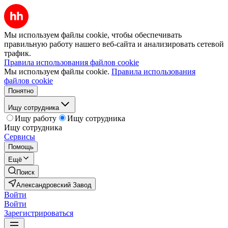
Мы используем файлы cookie, чтобы обеспечивать
правильную работу нашего веб-сайта и анализировать сетевой
трафик.
Правила использования файлов cookie
Мы используем файлы cookie.
Правила использования
файлов cookie
Понятно
Ищу сотрудника
Ищу работу
Ищу сотрудника
Ищу сотрудника
Сервисы
Помощь
Ещё
Поиск
Александровский Завод
Войти
Войти
Зарегистрироваться