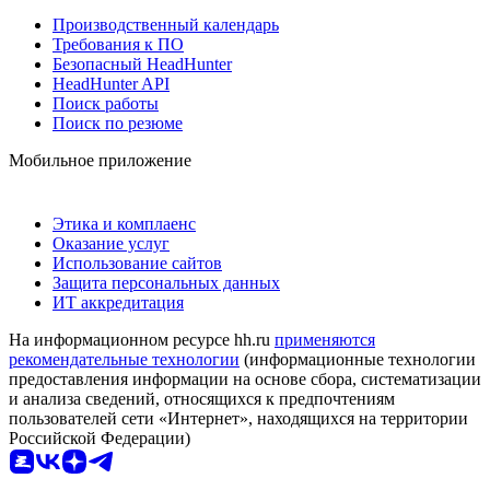
Производственный календарь
Требования к ПО
Безопасный HeadHunter
HeadHunter API
Поиск работы
Поиск по резюме
Мобильное приложение
Этика и комплаенс
Оказание услуг
Использование сайтов
Защита персональных данных
ИТ аккредитация
На информационном ресурсе hh.ru
применяются
рекомендательные технологии
(информационные технологии
предоставления информации на основе сбора, систематизации
и анализа сведений, относящихся к предпочтениям
пользователей сети «Интернет», находящихся на территории
Российской Федерации)