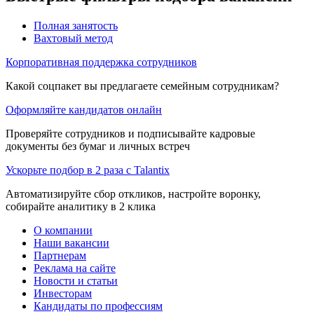
Полная занятость
Вахтовый метод
Корпоративная поддержка сотрудников
Какой соцпакет вы предлагаете семейным сотрудникам?
Оформляйте кандидатов онлайн
Проверяйте сотрудников и подписывайте кадровые
документы без бумаг и личных встреч
Ускорьте подбор в 2 раза с Talantix
Автоматизируйте сбор откликов, настройте воронку,
собирайте аналитику в 2 клика
О компании
Наши вакансии
Партнерам
Реклама на сайте
Новости и статьи
Инвесторам
Кандидаты по профессиям