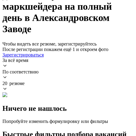
маркшейдера на полный
день в Александровском
Заводе
Чтобы видеть все резюме, зарегистрируйтесь
После регистрации покажем ещё 1 и откроем фото
Зарегистрироваться
За всё время
По соответствию
20 резюме
Ничего не нашлось
Попробуйте изменить формулировку или фильтры
Быстрые фильтры подбора вакансий