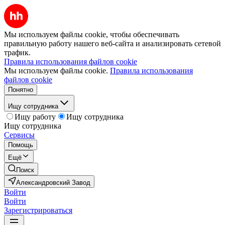
Мы используем файлы cookie, чтобы обеспечивать
правильную работу нашего веб-сайта и анализировать сетевой
трафик.
Правила использования файлов cookie
Мы используем файлы cookie.
Правила использования
файлов cookie
Понятно
Ищу сотрудника
Ищу работу
Ищу сотрудника
Ищу сотрудника
Сервисы
Помощь
Ещё
Поиск
Александровский Завод
Войти
Войти
Зарегистрироваться