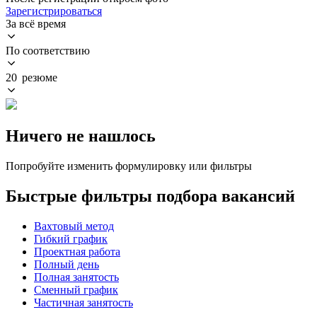
Зарегистрироваться
За всё время
По соответствию
20 резюме
Ничего не нашлось
Попробуйте изменить формулировку или фильтры
Быстрые фильтры подбора вакансий
Вахтовый метод
Гибкий график
Проектная работа
Полный день
Полная занятость
Сменный график
Частичная занятость