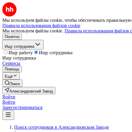
Мы используем файлы cookie, чтобы обеспечивать правильную р
Правила использования файлов cookie
Мы используем файлы cookie.
Правила использования файлов c
Понятно
Ищу сотрудника
Ищу работу
Ищу сотрудника
Ищу сотрудника
Сервисы
Помощь
Ещё
Поиск
Александровский Завод
Войти
Войти
Зарегистрироваться
Поиск сотрудников в Александровском Заводе