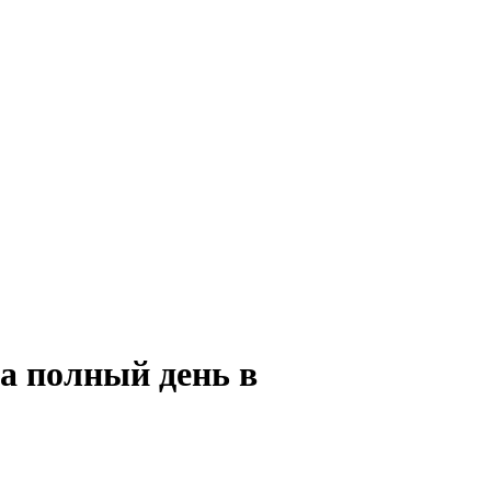
а полный день в