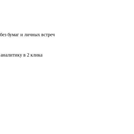
без бумаг и личных встреч
 аналитику в 2 клика