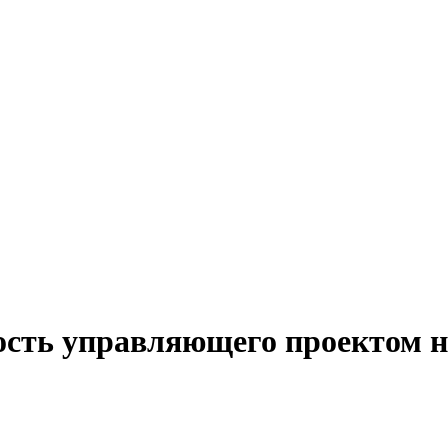
ость управляющего проектом н