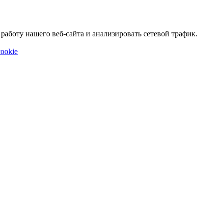
аботу нашего веб-сайта и анализировать сетевой трафик.
ookie