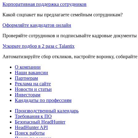
Корпоративная поддержка сотрудников
Какой соцпакет вы предлагаете семейным сотрудникам?
Оформляйте кандидатов онлайн
Проверяйте сотрудников и подписывайте кадровые документы 
Ускорьте подбор в 2 раза с Talantix
Автоматизируйте сбор откликов, настройте воронку, собирайте
О компании
Наши вакансии
Партнерам
Реклама на сайте
Новости и статьи
Инвесторам
Кандидаты по профессиям
Производственный календарь
Требования к ПО
Безопасный HeadHunter
HeadHunter API
Поиск работы