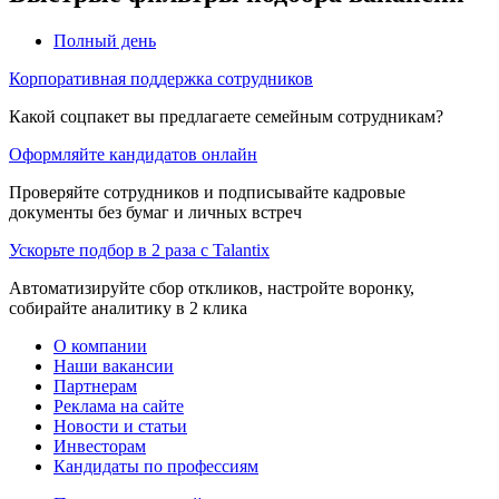
Полный день
Корпоративная поддержка сотрудников
Какой соцпакет вы предлагаете семейным сотрудникам?
Оформляйте кандидатов онлайн
Проверяйте сотрудников и подписывайте кадровые
документы без бумаг и личных встреч
Ускорьте подбор в 2 раза с Talantix
Автоматизируйте сбор откликов, настройте воронку,
собирайте аналитику в 2 клика
О компании
Наши вакансии
Партнерам
Реклама на сайте
Новости и статьи
Инвесторам
Кандидаты по профессиям