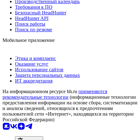
Производственный календарь
Требования к ПО
Безопасный HeadHunter
HeadHunter API
Поиск работы
Поиск по резюме
Мобильное приложение
Этика и комплаенс
Оказание услуг
Использование сайтов
Защита персональных данных
ИТ аккредитация
На информационном ресурсе hh.ru
применяются
рекомендательные технологии
(информационные технологии
предоставления информации на основе сбора, систематизации
и анализа сведений, относящихся к предпочтениям
пользователей сети «Интернет», находящихся на территории
Российской Федерации)