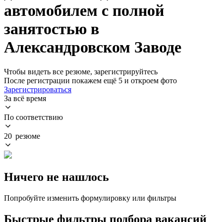
автомобилем с полной
занятостью в
Александровском Заводе
Чтобы видеть все резюме, зарегистрируйтесь
После регистрации покажем ещё 5 и откроем фото
Зарегистрироваться
За всё время
По соответствию
20 резюме
Ничего не нашлось
Попробуйте изменить формулировку или фильтры
Быстрые фильтры подбора вакансий