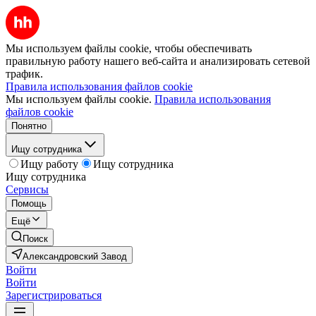
Мы используем файлы cookie, чтобы обеспечивать
правильную работу нашего веб-сайта и анализировать сетевой
трафик.
Правила использования файлов cookie
Мы используем файлы cookie.
Правила использования
файлов cookie
Понятно
Ищу сотрудника
Ищу работу
Ищу сотрудника
Ищу сотрудника
Сервисы
Помощь
Ещё
Поиск
Александровский Завод
Войти
Войти
Зарегистрироваться