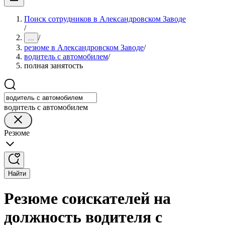
Поиск сотрудников в Александровском Заводе
/
/
...
резюме в Александровском Заводе
/
водитель с автомобилем
/
полная занятость
водитель с автомобилем
Резюме
Найти
Резюме соискателей на
должность водителя с