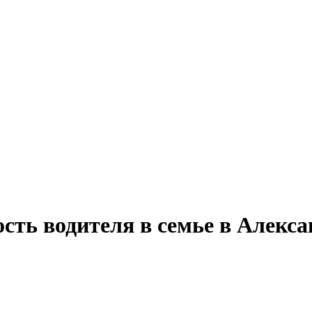
сть водителя в семье в Алекс