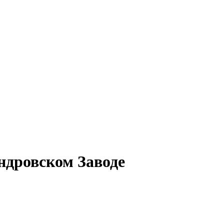
андровском Заводе