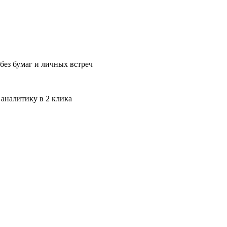
без бумаг и личных встреч
 аналитику в 2 клика