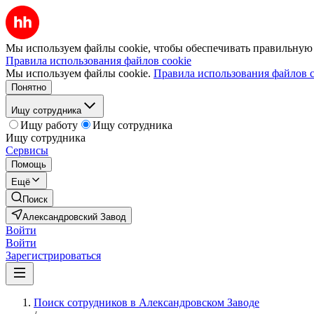
Мы используем файлы cookie, чтобы обеспечивать правильную р
Правила использования файлов cookie
Мы используем файлы cookie.
Правила использования файлов c
Понятно
Ищу сотрудника
Ищу работу
Ищу сотрудника
Ищу сотрудника
Сервисы
Помощь
Ещё
Поиск
Александровский Завод
Войти
Войти
Зарегистрироваться
Поиск сотрудников в Александровском Заводе