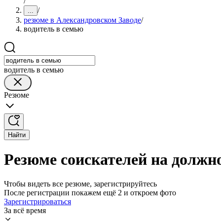
/
/
...
резюме в Александровском Заводе
/
водитель в семью
водитель в семью
Резюме
Найти
Резюме соискателей на должно
Чтобы видеть все резюме, зарегистрируйтесь
После регистрации покажем ещё 2 и откроем фото
Зарегистрироваться
За всё время