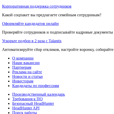
Корпоративная поддержка сотрудников
Какой соцпакет вы предлагаете семейным сотрудникам?
Оформляйте кандидатов онлайн
Проверяйте сотрудников и подписывайте кадровые документы 
Ускорьте подбор в 2 раза с Talantix
Автоматизируйте сбор откликов, настройте воронку, собирайте
О компании
Наши вакансии
Партнерам
Реклама на сайте
Новости и статьи
Инвесторам
Кандидаты по профессиям
Производственный календарь
Требования к ПО
Безопасный HeadHunter
HeadHunter API
Поиск работы