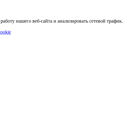
аботу нашего веб-сайта и анализировать сетевой трафик.
ookie