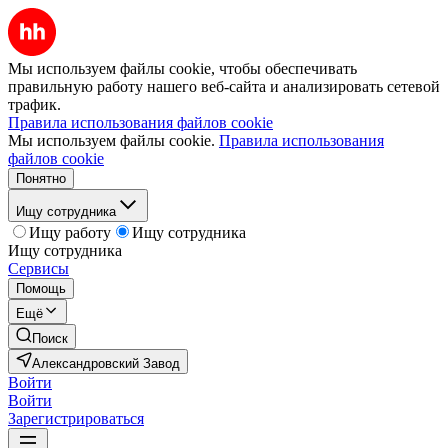
Мы используем файлы cookie, чтобы обеспечивать
правильную работу нашего веб-сайта и анализировать сетевой
трафик.
Правила использования файлов cookie
Мы используем файлы cookie.
Правила использования
файлов cookie
Понятно
Ищу сотрудника
Ищу работу
Ищу сотрудника
Ищу сотрудника
Сервисы
Помощь
Ещё
Поиск
Александровский Завод
Войти
Войти
Зарегистрироваться