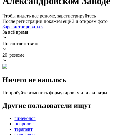
Александровском Заводе
Чтобы видеть все резюме, зарегистрируйтесь
После регистрации покажем ещё 3 и откроем фото
Зарегистрироваться
За всё время
По соответствию
20 резюме
Ничего не нашлось
Попробуйте изменить формулировку или фильтры
Другие пользователи ищут
гинеколог
невролог
терапевт
фельдшер