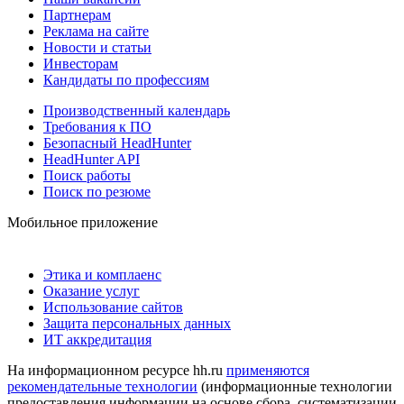
Партнерам
Реклама на сайте
Новости и статьи
Инвесторам
Кандидаты по профессиям
Производственный календарь
Требования к ПО
Безопасный HeadHunter
HeadHunter API
Поиск работы
Поиск по резюме
Мобильное приложение
Этика и комплаенс
Оказание услуг
Использование сайтов
Защита персональных данных
ИТ аккредитация
На информационном ресурсе hh.ru
применяются
рекомендательные технологии
(информационные технологии
предоставления информации на основе сбора, систематизации