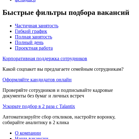
Быстрые фильтры подбора вакансий
Частичная занятость
Гибкий график
Полная занятость
Полный день
Проектная работа
Корпоративная поддержка сотрудников
Какой соцпакет вы предлагаете семейным сотрудникам?
Оформляйте кандидатов онлайн
Проверяйте сотрудников и подписывайте кадровые
документы без бумаг и личных встреч
Ускорьте подбор в 2 раза с Talantix
Автоматизируйте сбор откликов, настройте воронку,
собирайте аналитику в 2 клика
О компании
Наши вакансии