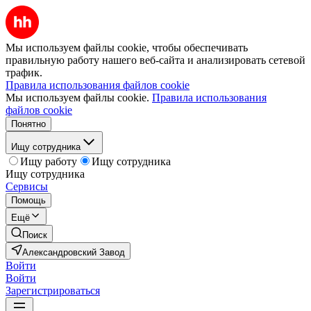
Мы используем файлы cookie, чтобы обеспечивать
правильную работу нашего веб-сайта и анализировать сетевой
трафик.
Правила использования файлов cookie
Мы используем файлы cookie.
Правила использования
файлов cookie
Понятно
Ищу сотрудника
Ищу работу
Ищу сотрудника
Ищу сотрудника
Сервисы
Помощь
Ещё
Поиск
Александровский Завод
Войти
Войти
Зарегистрироваться