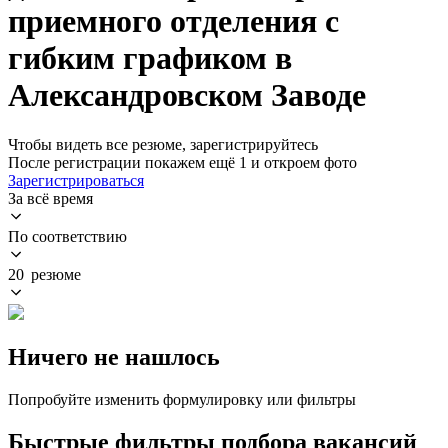
приемного отделения с
гибким графиком в
Александровском Заводе
Чтобы видеть все резюме, зарегистрируйтесь
После регистрации покажем ещё 1 и откроем фото
Зарегистрироваться
За всё время
По соответствию
20 резюме
Ничего не нашлось
Попробуйте изменить формулировку или фильтры
Быстрые фильтры подбора вакансий