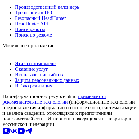
Производственный календарь
Требования к ПО
Безопасный HeadHunter
HeadHunter API
Поиск работы
Поиск по резюме
Мобильное приложение
Этика и комплаенс
Оказание услуг
Использование сайтов
Защита персональных данных
ИТ аккредитация
На информационном ресурсе hh.ru
применяются
рекомендательные технологии
(информационные технологии
предоставления информации на основе сбора, систематизации
и анализа сведений, относящихся к предпочтениям
пользователей сети «Интернет», находящихся на территории
Российской Федерации)