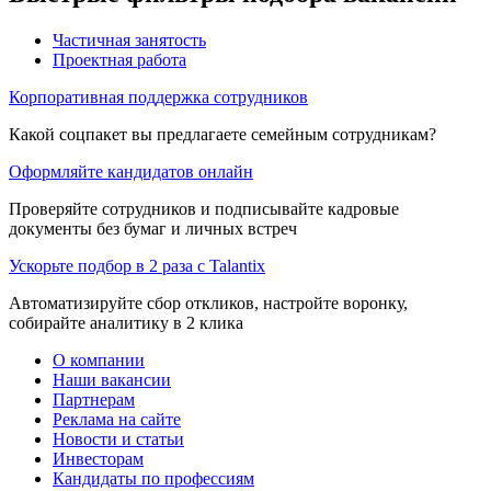
Частичная занятость
Проектная работа
Корпоративная поддержка сотрудников
Какой соцпакет вы предлагаете семейным сотрудникам?
Оформляйте кандидатов онлайн
Проверяйте сотрудников и подписывайте кадровые
документы без бумаг и личных встреч
Ускорьте подбор в 2 раза с Talantix
Автоматизируйте сбор откликов, настройте воронку,
собирайте аналитику в 2 клика
О компании
Наши вакансии
Партнерам
Реклама на сайте
Новости и статьи
Инвесторам
Кандидаты по профессиям