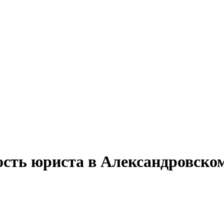
ость юриста в Александровском