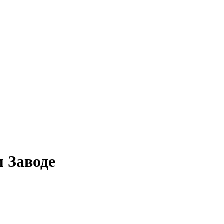
 Заводе