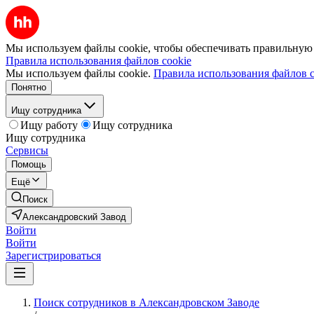
Мы используем файлы cookie, чтобы обеспечивать правильную р
Правила использования файлов cookie
Мы используем файлы cookie.
Правила использования файлов c
Понятно
Ищу сотрудника
Ищу работу
Ищу сотрудника
Ищу сотрудника
Сервисы
Помощь
Ещё
Поиск
Александровский Завод
Войти
Войти
Зарегистрироваться
Поиск сотрудников в Александровском Заводе