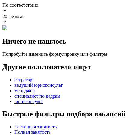
По соответствию
20 резюме
Ничего не нашлось
Попробуйте изменить формулировку или фильтры
Другие пользователи ищут
секретарь
ведущий юрисконсульт
менеджер
специалист по кадрам
юрисконсульт
Быстрые фильтры подбора вакансий
Частичная занятость
Полная занятость