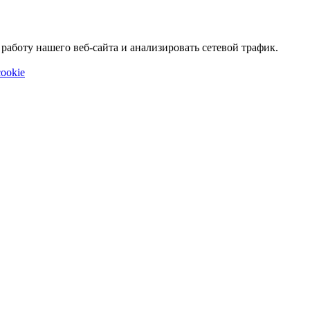
аботу нашего веб-сайта и анализировать сетевой трафик.
ookie