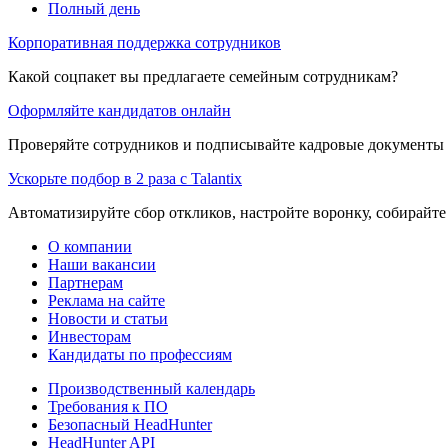
Полный день
Корпоративная поддержка сотрудников
Какой соцпакет вы предлагаете семейным сотрудникам?
Оформляйте кандидатов онлайн
Проверяйте сотрудников и подписывайте кадровые документы 
Ускорьте подбор в 2 раза с Talantix
Автоматизируйте сбор откликов, настройте воронку, собирайте
О компании
Наши вакансии
Партнерам
Реклама на сайте
Новости и статьи
Инвесторам
Кандидаты по профессиям
Производственный календарь
Требования к ПО
Безопасный HeadHunter
HeadHunter API