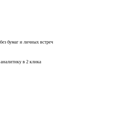
без бумаг и личных встреч
 аналитику в 2 клика