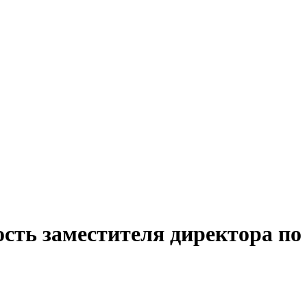
сть заместителя директора по