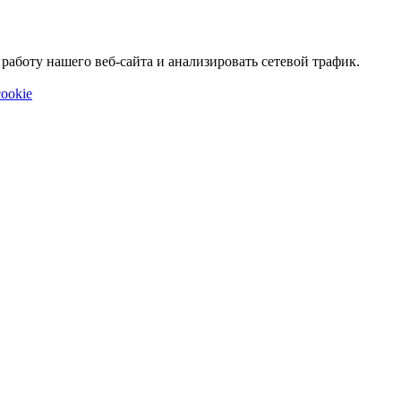
аботу нашего веб-сайта и анализировать сетевой трафик.
ookie