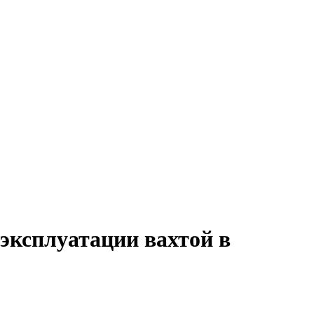
 эксплуатации вахтой в