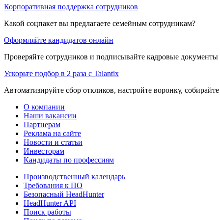
Корпоративная поддержка сотрудников
Какой соцпакет вы предлагаете семейным сотрудникам?
Оформляйте кандидатов онлайн
Проверяйте сотрудников и подписывайте кадровые документы 
Ускорьте подбор в 2 раза с Talantix
Автоматизируйте сбор откликов, настройте воронку, собирайте
О компании
Наши вакансии
Партнерам
Реклама на сайте
Новости и статьи
Инвесторам
Кандидаты по профессиям
Производственный календарь
Требования к ПО
Безопасный HeadHunter
HeadHunter API
Поиск работы