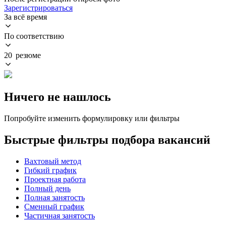
Зарегистрироваться
За всё время
По соответствию
20 резюме
Ничего не нашлось
Попробуйте изменить формулировку или фильтры
Быстрые фильтры подбора вакансий
Вахтовый метод
Гибкий график
Проектная работа
Полный день
Полная занятость
Сменный график
Частичная занятость