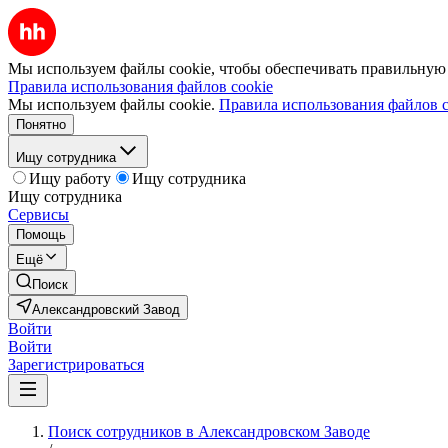
Мы используем файлы cookie, чтобы обеспечивать правильную р
Правила использования файлов cookie
Мы используем файлы cookie.
Правила использования файлов c
Понятно
Ищу сотрудника
Ищу работу
Ищу сотрудника
Ищу сотрудника
Сервисы
Помощь
Ещё
Поиск
Александровский Завод
Войти
Войти
Зарегистрироваться
Поиск сотрудников в Александровском Заводе