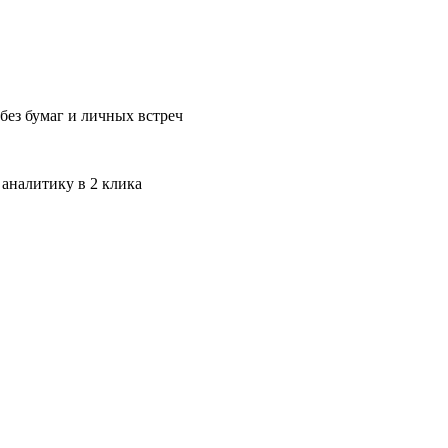
без бумаг и личных встреч
 аналитику в 2 клика