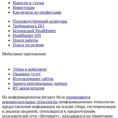
Новости и статьи
Инвесторам
Кандидаты по профессиям
Производственный календарь
Требования к ПО
Безопасный HeadHunter
HeadHunter API
Поиск работы
Поиск по резюме
Мобильное приложение
Этика и комплаенс
Оказание услуг
Использование сайтов
Защита персональных данных
ИТ аккредитация
На информационном ресурсе hh.ru
применяются
рекомендательные технологии
(информационные технологии
предоставления информации на основе сбора, систематизации
и анализа сведений, относящихся к предпочтениям
пользователей сети «Интернет», находящихся на территории