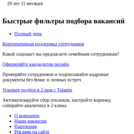
29
лет
11
месяцев
Быстрые фильтры подбора вакансий
Полный день
Корпоративная поддержка сотрудников
Какой соцпакет вы предлагаете семейным сотрудникам?
Оформляйте кандидатов онлайн
Проверяйте сотрудников и подписывайте кадровые
документы без бумаг и личных встреч
Ускорьте подбор в 2 раза с Talantix
Автоматизируйте сбор откликов, настройте воронку,
собирайте аналитику в 2 клика
О компании
Наши вакансии
Партнерам
Реклама на сайте