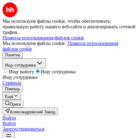
Мы используем файлы cookie, чтобы обеспечивать
правильную работу нашего веб-сайта и анализировать сетевой
трафик.
Правила использования файлов cookie
Мы используем файлы cookie.
Правила использования
файлов cookie
Понятно
Ищу сотрудника
Ищу работу
Ищу сотрудника
Ищу сотрудника
Сервисы
Помощь
Ещё
Поиск
Александровский Завод
Войти
Войти
Зарегистрироваться