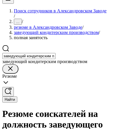
Поиск сотрудников в Александровском Заводе
/
/
...
резюме в Александровском Заводе
/
заведующий кондитерским производством
/
полная занятость
заведующий кондитерским производством
Резюме
Найти
Резюме соискателей на
должность заведующего