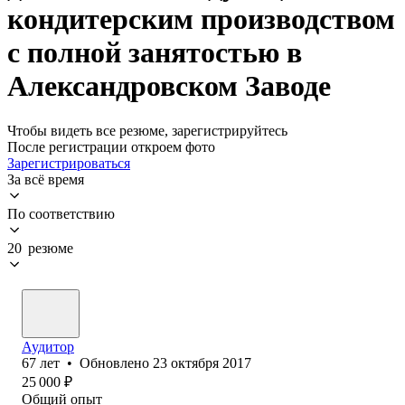
кондитерским производством
с полной занятостью в
Александровском Заводе
Чтобы видеть все резюме, зарегистрируйтесь
После регистрации откроем фото
Зарегистрироваться
За всё время
По соответствию
20 резюме
Аудитор
67
лет
•
Обновлено
23 октября 2017
25 000
₽
Общий опыт