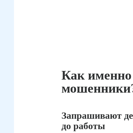
Как именно
мошенники
Запрашивают де
до работы