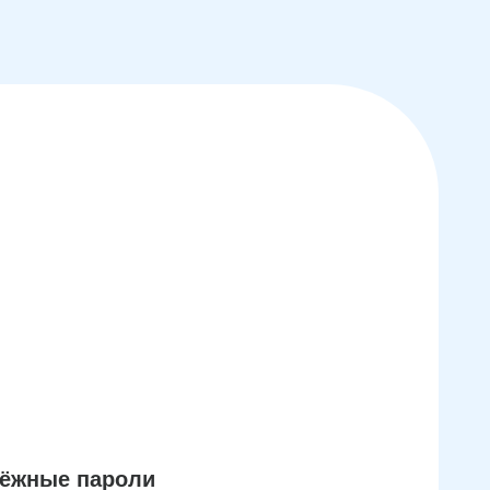
дёжные пароли