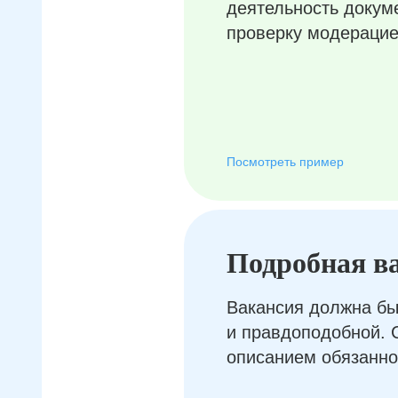
деятельность докум
проверку модерацие
Посмотреть пример
Подробная в
Вакансия должна бы
и правдоподобной. 
описанием обязанно