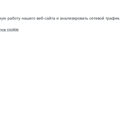
ую работу нашего веб-сайта и анализировать сетевой трафик.
ов cookie