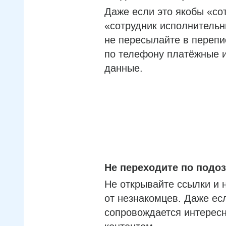
Даже если это якобы «со
«сотрудник исполнительн
не пересылайте в перепи
по телефону платёжные 
данные.
Не переходите по под
Не открывайте ссылки и 
от незнакомцев. Даже ес
сопровождается интерес