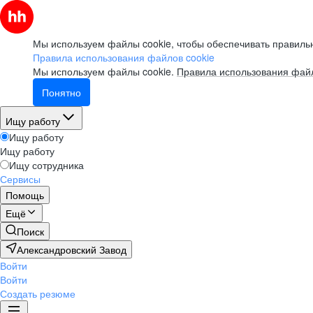
Мы используем файлы cookie, чтобы обеспечивать правильн
Правила использования файлов cookie
Мы используем файлы cookie.
Правила использования файл
Понятно
Ищу работу
Ищу работу
Ищу работу
Ищу сотрудника
Сервисы
Помощь
Ещё
Поиск
Александровский Завод
Войти
Войти
Создать резюме