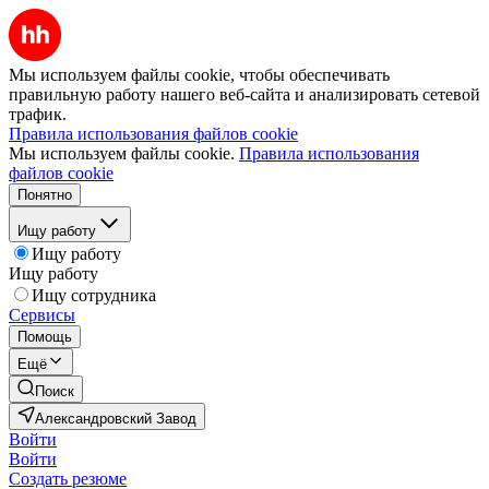
Мы используем файлы cookie, чтобы обеспечивать
правильную работу нашего веб-сайта и анализировать сетевой
трафик.
Правила использования файлов cookie
Мы используем файлы cookie.
Правила использования
файлов cookie
Понятно
Ищу работу
Ищу работу
Ищу работу
Ищу сотрудника
Сервисы
Помощь
Ещё
Поиск
Александровский Завод
Войти
Войти
Создать резюме