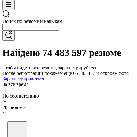
Поиск по резюме и навыкам
Найдено 74 483 597 резюме
Чтобы видеть все резюме, зарегистрируйтесь
После регистрации покажем ещё 65 383 447 и откроем фото
Зарегистрироваться
За всё время
По соответствию
20 резюме