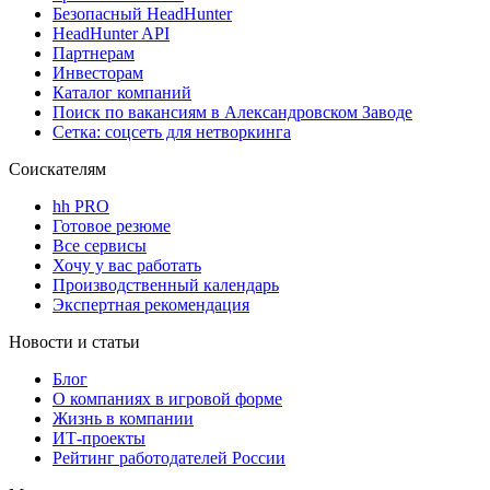
Безопасный HeadHunter
HeadHunter API
Партнерам
Инвесторам
Каталог компаний
Поиск по вакансиям в Александровском Заводе
Сетка: соцсеть для нетворкинга
Соискателям
hh PRO
Готовое резюме
Все сервисы
Хочу у вас работать
Производственный календарь
Экспертная рекомендация
Новости и статьи
Блог
О компаниях в игровой форме
Жизнь в компании
ИТ-проекты
Рейтинг работодателей России