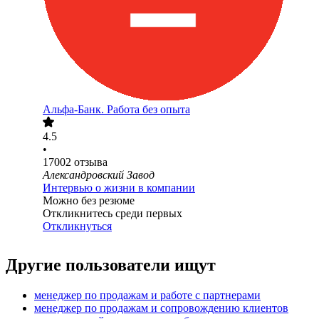
Альфа-Банк. Работа без опыта
4.5
•
17002
отзыва
Александровский Завод
Интервью о жизни в компании
Можно без резюме
Откликнитесь среди первых
Откликнуться
Другие пользователи ищут
менеджер по продажам и работе с партнерами
менеджер по продажам и сопровождению клиентов