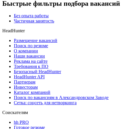
Быстрые фильтры подбора вакансий
Без опыта работы
Частичная занятость
HeadHunter
Размещение вакансий
Поиск по резюме
О компании
Наши вакансии
Реклама на сайте
Требования к ПО
Безопасный HeadHunter
HeadHunter API
Партнерам
Инвесторам
Каталог компаний
Поиск по вакансиям в Александровском Заводе
Сетка: соцсеть для нетворкинга
Соискателям
hh PRO
Готовое резюме