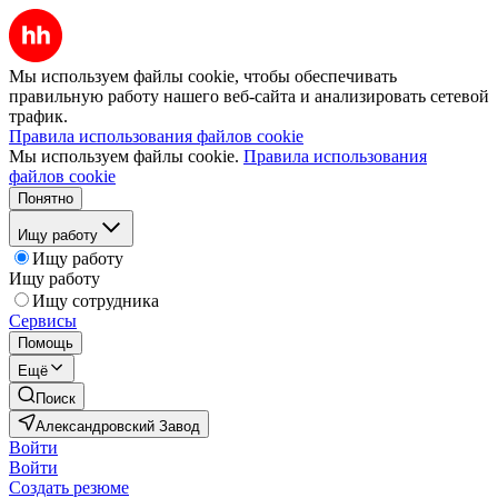
Мы используем файлы cookie, чтобы обеспечивать
правильную работу нашего веб-сайта и анализировать сетевой
трафик.
Правила использования файлов cookie
Мы используем файлы cookie.
Правила использования
файлов cookie
Понятно
Ищу работу
Ищу работу
Ищу работу
Ищу сотрудника
Сервисы
Помощь
Ещё
Поиск
Александровский Завод
Войти
Войти
Создать резюме