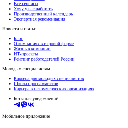
Все сервисы
Хочу у вас работать
Производственный календарь
Экспертная рекомендация
Новости и статьи
Блог
О компаниях в игровой форме
Жизнь в компании
ИТ-проекты
Рейтинг работодателей России
Молодым специалистам
Карьера для молодых специалистов
Школа программистов
Карьера в некоммерческих организациях
Боты для уведомлений
Мобильное приложение