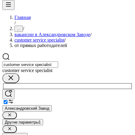
Главная
/
/
...
вакансии в Александровском Заводе
/
customer service specialist
/
от прямых работодателей
customer service specialist
Александровский Завод
Другие параметры
1