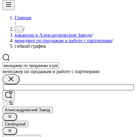
Главная
/
/
...
вакансии в Александровском Заводе
/
менеджер по продажам и работе с партнерами
/
гибкий график
менеджер по продажам и работе с партнерами
Александровский Завод
Свободный