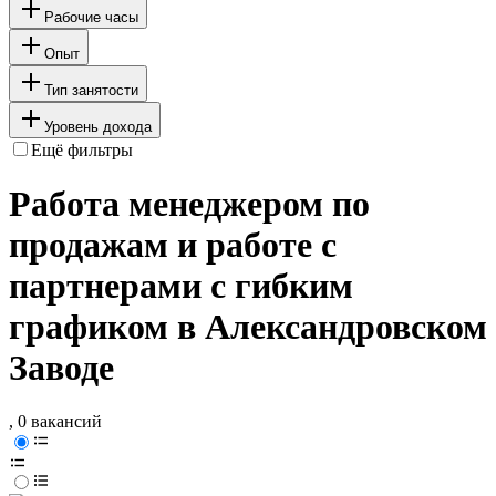
Рабочие часы
Опыт
Тип занятости
Уровень дохода
Ещё фильтры
Работа менеджером по
продажам и работе с
партнерами с гибким
графиком в Александровском
Заводе
, 0 вакансий