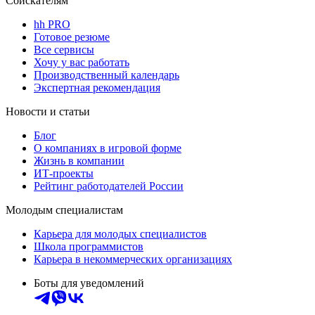
Соискателям
hh PRO
Готовое резюме
Все сервисы
Хочу у вас работать
Производственный календарь
Экспертная рекомендация
Новости и статьи
Блог
О компаниях в игровой форме
Жизнь в компании
ИТ-проекты
Рейтинг работодателей России
Молодым специалистам
Карьера для молодых специалистов
Школа программистов
Карьера в некоммерческих организациях
Боты для уведомлений