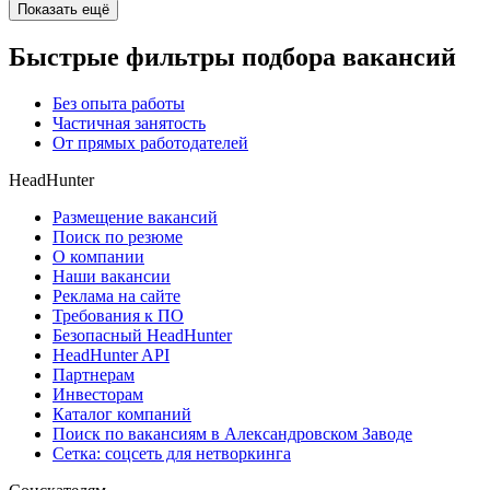
Показать ещё
Быстрые фильтры подбора вакансий
Без опыта работы
Частичная занятость
От прямых работодателей
HeadHunter
Размещение вакансий
Поиск по резюме
О компании
Наши вакансии
Реклама на сайте
Требования к ПО
Безопасный HeadHunter
HeadHunter API
Партнерам
Инвесторам
Каталог компаний
Поиск по вакансиям в Александровском Заводе
Сетка: соцсеть для нетворкинга