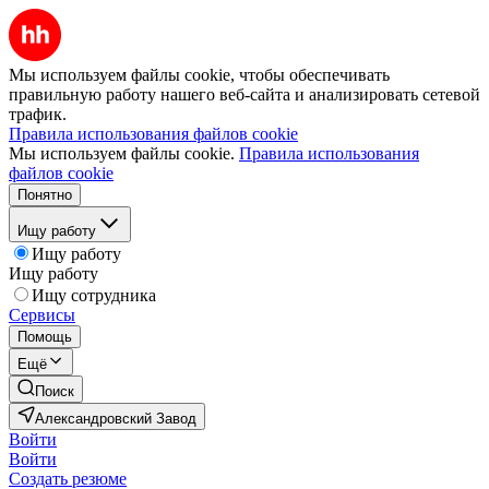
Мы используем файлы cookie, чтобы обеспечивать
правильную работу нашего веб-сайта и анализировать сетевой
трафик.
Правила использования файлов cookie
Мы используем файлы cookie.
Правила использования
файлов cookie
Понятно
Ищу работу
Ищу работу
Ищу работу
Ищу сотрудника
Сервисы
Помощь
Ещё
Поиск
Александровский Завод
Войти
Войти
Создать резюме