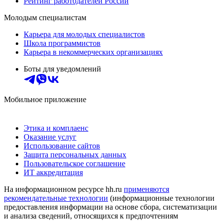
Рейтинг работодателей России
Молодым специалистам
Карьера для молодых специалистов
Школа программистов
Карьера в некоммерческих организациях
Боты для уведомлений
Мобильное приложение
Этика и комплаенс
Оказание услуг
Использование сайтов
Защита персональных данных
Пользовательское соглашение
ИТ аккредитация
На информационном ресурсе hh.ru
применяются
рекомендательные технологии
(информационные технологии
предоставления информации на основе сбора, систематизации
и анализа сведений, относящихся к предпочтениям