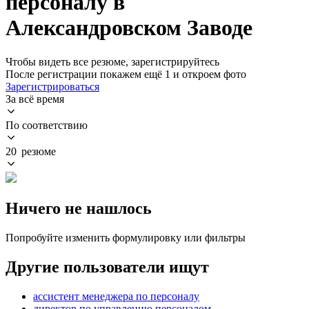
персоналу в
Александровском Заводе
Чтобы видеть все резюме, зарегистрируйтесь
После регистрации покажем ещё 1 и откроем фото
Зарегистрироваться
За всё время
По соответствию
20 резюме
Ничего не нашлось
Попробуйте изменить формулировку или фильтры
Другие пользователи ищут
ассистент менеджера по персоналу
директор по управлению персоналом