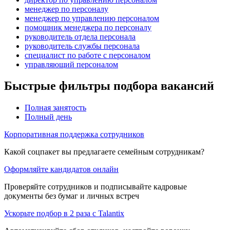
менеджер по персоналу
менеджер по управлению персоналом
помощник менеджера по персоналу
руководитель отдела персонала
руководитель службы персонала
специалист по работе с персоналом
управляющий персоналом
Быстрые фильтры подбора вакансий
Полная занятость
Полный день
Корпоративная поддержка сотрудников
Какой соцпакет вы предлагаете семейным сотрудникам?
Оформляйте кандидатов онлайн
Проверяйте сотрудников и подписывайте кадровые
документы без бумаг и личных встреч
Ускорьте подбор в 2 раза с Talantix