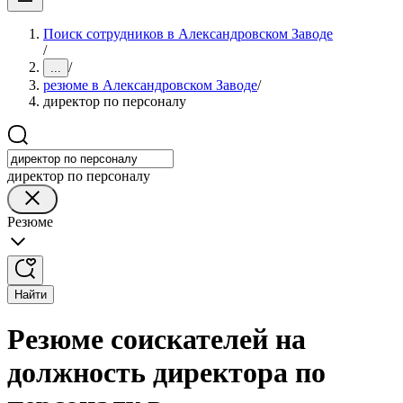
Поиск сотрудников в Александровском Заводе
/
/
...
резюме в Александровском Заводе
/
директор по персоналу
директор по персоналу
Резюме
Найти
Резюме соискателей на
должность директора по