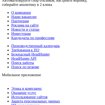
Автоматизируйте сбор откликов, настройте воронку,
собирайте аналитику в 2 клика
О компании
Наши вакансии
Партнерам
Реклама на сайте
Новости и статьи
Инвесторам
Кандидаты по профессиям
Производственный календарь
Требования к ПО
Безопасный HeadHunter
HeadHunter API
Поиск работы
Поиск по резюме
Мобильное приложение
Этика и комплаенс
Оказание услуг
Использование сайтов
Защита персональных данных