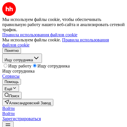
Мы используем файлы cookie, чтобы обеспечивать
правильную работу нашего веб-сайта и анализировать сетевой
трафик.
Правила использования файлов cookie
Мы используем файлы cookie.
Правила использования
файлов cookie
Понятно
Ищу сотрудника
Ищу работу
Ищу сотрудника
Ищу сотрудника
Сервисы
Помощь
Ещё
Поиск
Александровский Завод
Войти
Войти
Зарегистрироваться