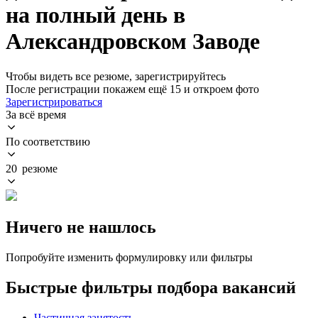
на полный день в
Александровском Заводе
Чтобы видеть все резюме, зарегистрируйтесь
После регистрации покажем ещё 15 и откроем фото
Зарегистрироваться
За всё время
По соответствию
20 резюме
Ничего не нашлось
Попробуйте изменить формулировку или фильтры
Быстрые фильтры подбора вакансий
Частичная занятость