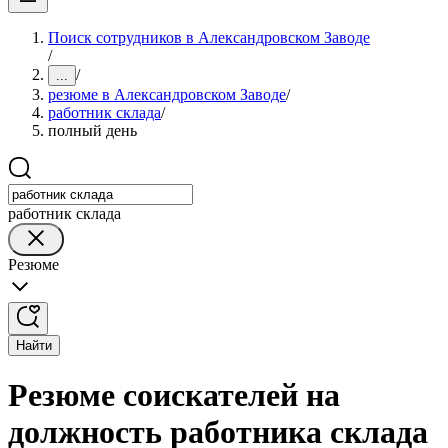
Поиск сотрудников в Александровском Заводе
/
/
...
резюме в Александровском Заводе
/
работник склада
/
полный день
работник склада
Резюме
Найти
Резюме соискателей на
должность работника склада