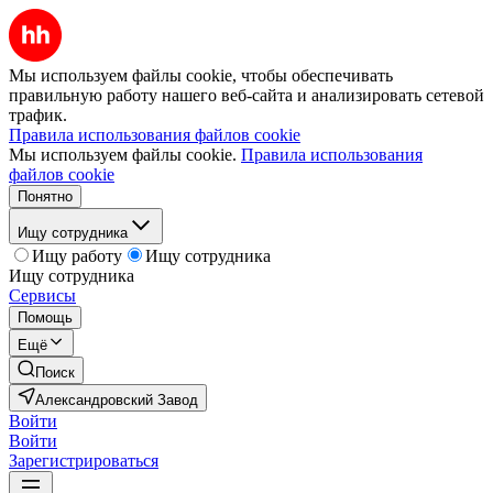
Мы используем файлы cookie, чтобы обеспечивать
правильную работу нашего веб-сайта и анализировать сетевой
трафик.
Правила использования файлов cookie
Мы используем файлы cookie.
Правила использования
файлов cookie
Понятно
Ищу сотрудника
Ищу работу
Ищу сотрудника
Ищу сотрудника
Сервисы
Помощь
Ещё
Поиск
Александровский Завод
Войти
Войти
Зарегистрироваться