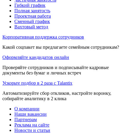
Гибкий график
Полная занятость
Проектная работа
Сменный график
Вахтовый метод
Корпоративная поддержка сотрудников
Какой соцпакет вы предлагаете семейным сотрудникам?
Оформляйте кандидатов онлайн
Проверяйте сотрудников и подписывайте кадровые
документы без бумаг и личных встреч
Ускорьте подбор в 2 раза с Talantix
Автоматизируйте сбор откликов, настройте воронку,
собирайте аналитику в 2 клика
О компании
Наши вакансии
Партнерам
Реклама на сайте
Новости и статьи