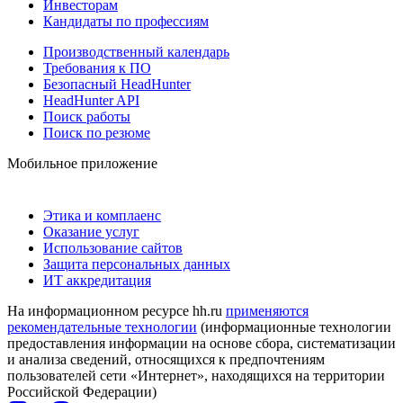
Инвесторам
Кандидаты по профессиям
Производственный календарь
Требования к ПО
Безопасный HeadHunter
HeadHunter API
Поиск работы
Поиск по резюме
Мобильное приложение
Этика и комплаенс
Оказание услуг
Использование сайтов
Защита персональных данных
ИТ аккредитация
На информационном ресурсе hh.ru
применяются
рекомендательные технологии
(информационные технологии
предоставления информации на основе сбора, систематизации
и анализа сведений, относящихся к предпочтениям
пользователей сети «Интернет», находящихся на территории
Российской Федерации)