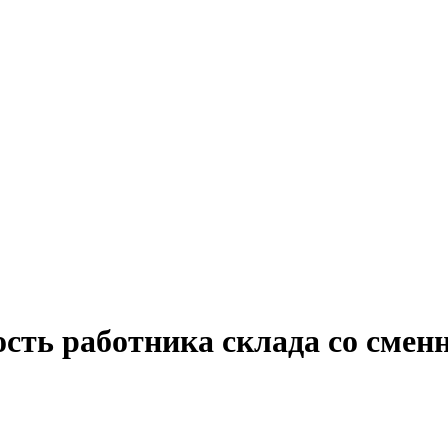
ость работника склада со сме