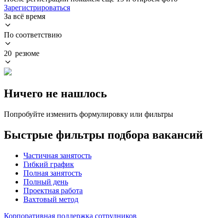
Зарегистрироваться
За всё время
По соответствию
20 резюме
Ничего не нашлось
Попробуйте изменить формулировку или фильтры
Быстрые фильтры подбора вакансий
Частичная занятость
Гибкий график
Полная занятость
Полный день
Проектная работа
Вахтовый метод
Корпоративная поддержка сотрудников