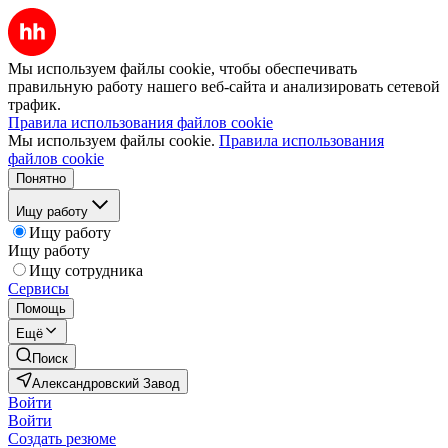
Мы используем файлы cookie, чтобы обеспечивать
правильную работу нашего веб-сайта и анализировать сетевой
трафик.
Правила использования файлов cookie
Мы используем файлы cookie.
Правила использования
файлов cookie
Понятно
Ищу работу
Ищу работу
Ищу работу
Ищу сотрудника
Сервисы
Помощь
Ещё
Поиск
Александровский Завод
Войти
Войти
Создать резюме