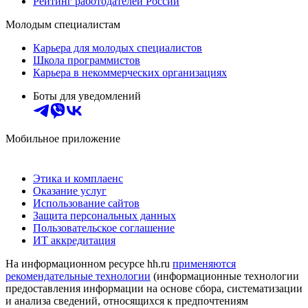
Рейтинг работодателей России
Молодым специалистам
Карьера для молодых специалистов
Школа программистов
Карьера в некоммерческих организациях
Боты для уведомлений
Мобильное приложение
Этика и комплаенс
Оказание услуг
Использование сайтов
Защита персональных данных
Пользовательское соглашение
ИТ аккредитация
На информационном ресурсе hh.ru
применяются
рекомендательные технологии
(информационные технологии
предоставления информации на основе сбора, систематизации
и анализа сведений, относящихся к предпочтениям