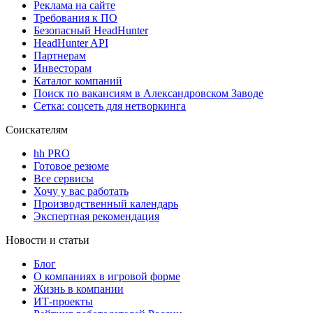
Реклама на сайте
Требования к ПО
Безопасный HeadHunter
HeadHunter API
Партнерам
Инвесторам
Каталог компаний
Поиск по вакансиям в Александровском Заводе
Сетка: соцсеть для нетворкинга
Соискателям
hh PRO
Готовое резюме
Все сервисы
Хочу у вас работать
Производственный календарь
Экспертная рекомендация
Новости и статьи
Блог
О компаниях в игровой форме
Жизнь в компании
ИТ-проекты