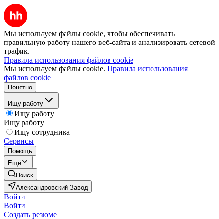
Мы используем файлы cookie, чтобы обеспечивать
правильную работу нашего веб-сайта и анализировать сетевой
трафик.
Правила использования файлов cookie
Мы используем файлы cookie.
Правила использования
файлов cookie
Понятно
Ищу работу
Ищу работу
Ищу работу
Ищу сотрудника
Сервисы
Помощь
Ещё
Поиск
Александровский Завод
Войти
Войти
Создать резюме