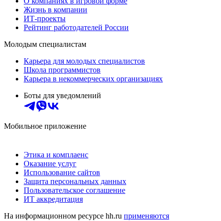
О компаниях в игровой форме
Жизнь в компании
ИТ-проекты
Рейтинг работодателей России
Молодым специалистам
Карьера для молодых специалистов
Школа программистов
Карьера в некоммерческих организациях
Боты для уведомлений
Мобильное приложение
Этика и комплаенс
Оказание услуг
Использование сайтов
Защита персональных данных
Пользовательское соглашение
ИТ аккредитация
На информационном ресурсе hh.ru
применяются